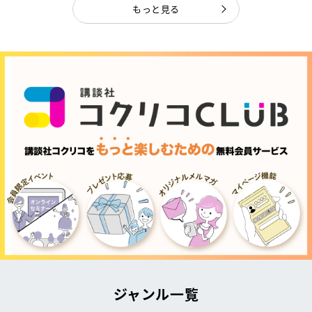
もっと見る
ジャンル一覧