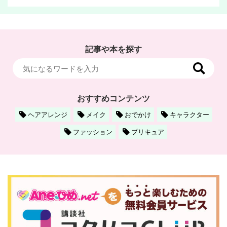
記事や本を探す
おすすめコンテンツ
ヘアアレンジ
メイク
おでかけ
キャラクター
ファッション
プリキュア