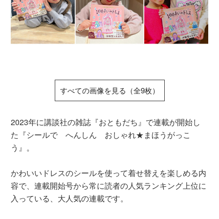
すべての画像を見る（全9枚）
2023年に講談社の雑誌『おともだち』で連載が開始し
た『シールで へんしん おしゃれ★まほうがっこ
う』。
かわいいドレスのシールを使って着せ替えを楽しめる内
容で、連載開始号から常に読者の人気ランキング上位に
入っている、大人気の連載です。