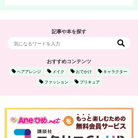
記事や本を探す
おすすめコンテンツ
ヘアアレンジ
メイク
おでかけ
キャラクター
ファッション
プリキュア