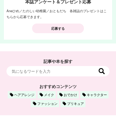
本誌アンケート＆プレゼント応募
Aneひめ／たのしい幼稚園／おともだち 各雑誌のプレゼントはこ
ちらから応募できます。
応募する
記事や本を探す
おすすめコンテンツ
ヘアアレンジ
メイク
おでかけ
キャラクター
ファッション
プリキュア