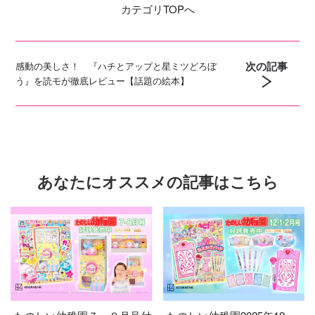
カテゴリ
TOPへ
次の記事
感動の美しさ！ 『ハチとアップと星ミツどろぼ
う』を読モが徹底レビュー【話題の絵本】
あなたにオススメの記事はこちら