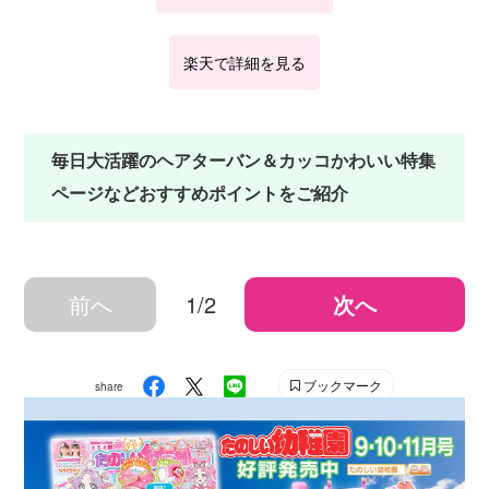
楽天で詳細を見る
毎日大活躍のヘアターバン＆カッコかわいい特集
ページなどおすすめポイントをご紹介
前へ
1/2
次へ
ブックマーク
share