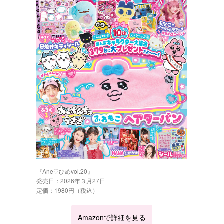
『Ane♡ひめvol.20』
発売日：2026年３月27日
定価：1980円（税込）
Amazonで詳細を見る