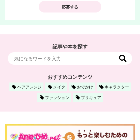
応募する
記事や本を探す
おすすめコンテンツ
ヘアアレンジ
メイク
おでかけ
キャラクター
ファッション
プリキュア