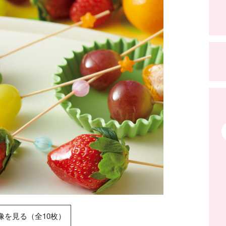
像を見る（全10枚）