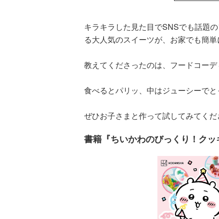
キラキラした見た目でSNSでも話題
る大人気のスイーツが、お家でも簡単
教えてくださったのは、フードコーデ
食べるとパリッ、中はジューシーでと
ぜひお子さまと作って試してみてくだ
書籍『ちいかわのびっくり！クッ