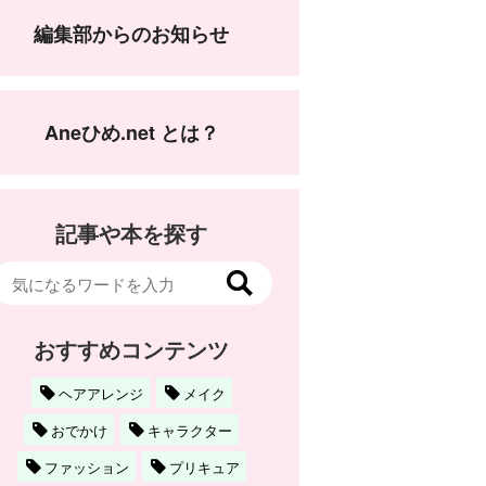
編集部からのお知らせ
Aneひめ.net とは？
記事や本を探す
おすすめコンテンツ
ヘアアレンジ
メイク
おでかけ
キャラクター
ファッション
プリキュア