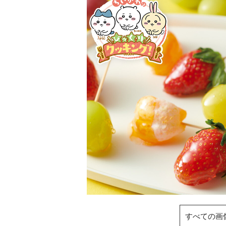
すべての画