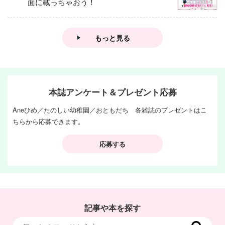
面に載っちゃおう！
もっと見る
本誌アンケート＆プレゼント応募
Aneひめ／たのしい幼稚園／おともだち 各雑誌のプレゼントはこ
ちらから応募できます。
応募する
記事や本を探す