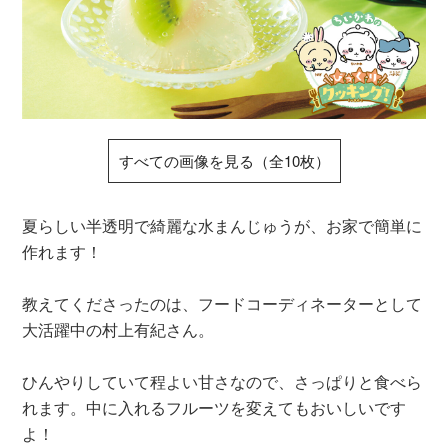
すべての画像を見る（全10枚）
夏らしい半透明で綺麗な水まんじゅうが、お家で簡単に
作れます！
教えてくださったのは、フードコーディネーターとして
大活躍中の村上有紀さん。
ひんやりしていて程よい甘さなので、さっぱりと食べら
れます。中に入れるフルーツを変えてもおいしいです
よ！