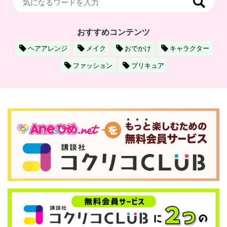
おすすめコンテンツ
ヘアアレンジ
メイク
おでかけ
キャラクター
ファッション
プリキュア