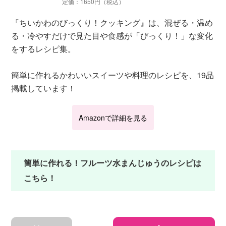
定価：1650円（税込）
『ちいかわのびっくり！クッキング』は、混ぜる・温め
る・冷やすだけで見た目や食感が「びっくり！」な変化
をするレシピ集。
簡単に作れるかわいいスイーツや料理のレシピを、19品
掲載しています！
Amazonで詳細を見る
簡単に作れる！フルーツ水まんじゅうのレシピは
こちら！