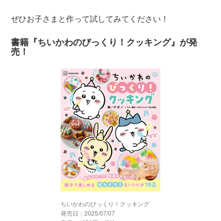
ぜひお子さまと作って試してみてください！
書籍『ちいかわのびっくり！クッキング』が発
売！
ちいかわのびっくり！クッキング
発売日：2025/07/07