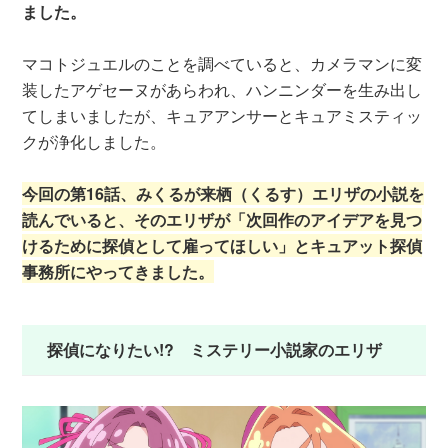
ました。
マコトジュエルのことを調べていると、カメラマンに変
装したアゲセーヌがあらわれ、ハンニンダーを生み出し
てしまいましたが、キュアアンサーとキュアミスティッ
クが浄化しました。
今回の第16話、みくるが来栖（くるす）エリザの小説を
読んでいると、そのエリザが「次回作のアイデアを見つ
けるために探偵として雇ってほしい」とキュアット探偵
事務所にやってきました。
探偵になりたい!? ミステリー小説家のエリザ