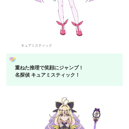
キュアミスティック
重ねた推理で笑顔にジャンプ！
名探偵 キュアミスティック！