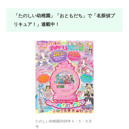
「たのしい幼稚園」「おともだち」で「名探偵プ
リキュア！」連載中！
たのしい幼稚園2026年４・５・６月
号