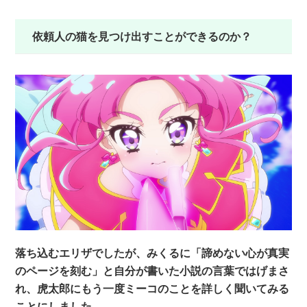
依頼人の猫を見つけ出すことができるのか？
落ち込むエリザでしたが、みくるに「諦めない心が真実
のページを刻む」と自分が書いた小説の言葉ではげまさ
れ、虎太郎にもう一度ミーコのことを詳しく聞いてみる
ことにしました。