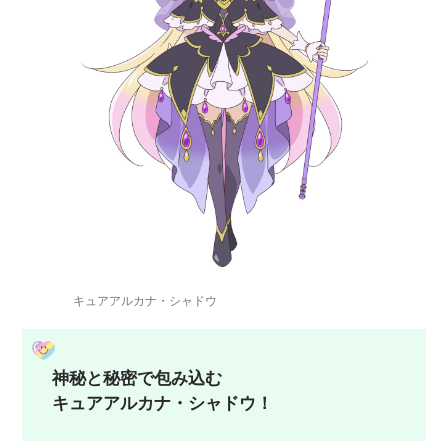
キュアアルカナ・シャドウ
神秘と秘密で包み込む
キュアアルカナ・シャドウ！