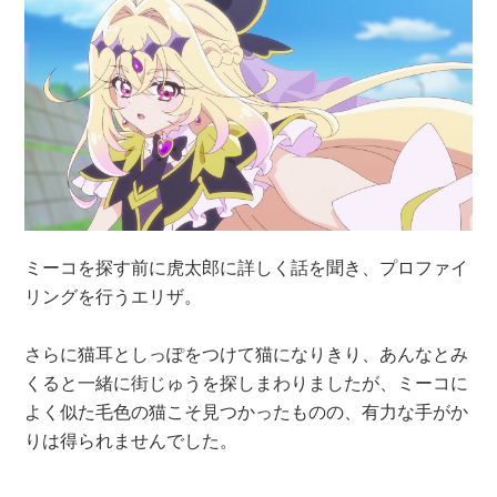
ミーコを探す前に虎太郎に詳しく話を聞き、プロファイ
リングを行うエリザ。
さらに猫耳としっぽをつけて猫になりきり、あんなとみ
くると一緒に街じゅうを探しまわりましたが、ミーコに
よく似た毛色の猫こそ見つかったものの、有力な手がか
りは得られませんでした。