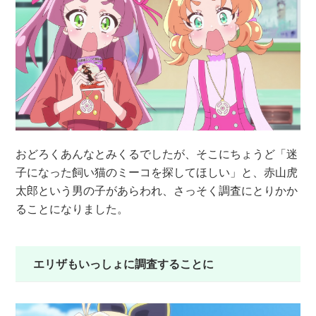
おどろくあんなとみくるでしたが、そこにちょうど「迷
子になった飼い猫のミーコを探してほしい」と、赤山虎
太郎という男の子があらわれ、さっそく調査にとりかか
ることになりました。
エリザもいっしょに調査することに