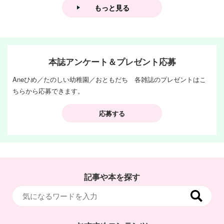
もっと見る
本誌アンケート＆プレゼント応募
Aneひめ／たのしい幼稚園／おともだち 各雑誌のプレゼントはこ
ちらから応募できます。
応募する
記事や本を探す