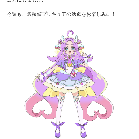
今週も、名探偵プリキュアの活躍をお楽しみに！