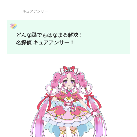
キュアアンサー
どんな謎でもはなまる解決！
名探偵 キュアアンサー！