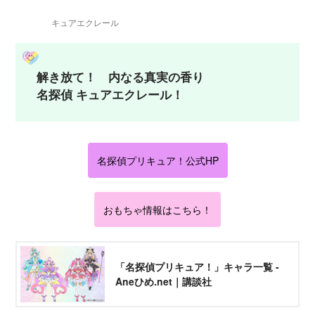
キュアエクレール
解き放て！ 内なる真実の香り
名探偵 キュアエクレール！
名探偵プリキュア！公式HP
おもちゃ情報はこちら！
「名探偵プリキュア！」キャラ一覧 -
Aneひめ.net｜講談社