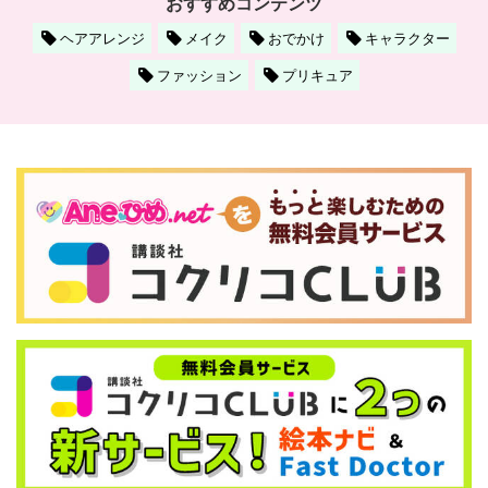
おすすめコンテンツ
ヘアアレンジ
メイク
おでかけ
キャラクター
ファッション
プリキュア