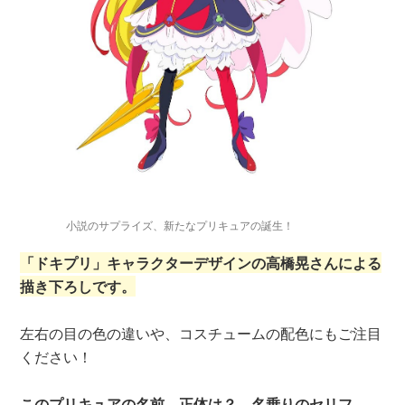
小説のサプライズ、新たなプリキュアの誕生！
「ドキプリ」キャラクターデザインの高橋晃さんによる
描き下ろしです。
左右の目の色の違いや、コスチュームの配色にもご注目
ください！
このプリキュアの名前、正体は？ 名乗りのセリフ