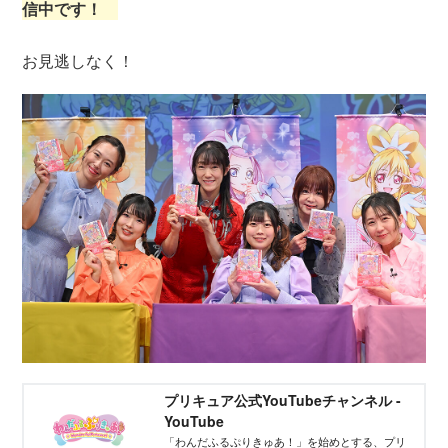
信中です！
お見逃しなく！
プリキュア公式YouTubeチャンネル -
YouTube
「わんだふるぷりきゅあ！」を始めとする、プリ