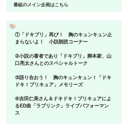
番組のメイン企画はこちら
①「ドキプリ」再び！ 胸のキュンキュン止
まらないよ！ 小説朗読コーナー
②小説の著者であり「ドキプリ」脚本家、山
口亮太さんとのスペシャルトーク
③語り合おう！ 胸のキュンキュン！「ドキ
ドキ！プリキュア」メモリーズ
④吉田仁美さん＆ドキドキ！プリキュアによ
るED曲「ラブリンク」ライブパフォーマン
ス