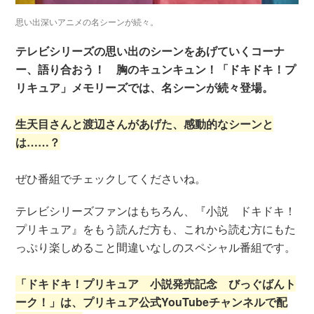
思い出深いアニメの名シーンが続々。
テレビシリーズの思い出のシーンをあげていくコーナ
ー、語り合おう！ 胸のキュンキュン！「ドキドキ！プ
リキュア」メモリーズでは、名シーンが続々登場。
生天目さんと渡辺さんがあげた、感動的なシーンと
は……？
ぜひ番組でチェックしてくださいね。
テレビシリーズファンはもちろん、『小説 ドキドキ！
プリキュア』をもう読んだ方も、これから読む方にもた
っぷり楽しめること間違いなしのスペシャル番組です。
「ドキドキ！プリキュア 小説発売記念 びっぐばんト
ーク！」は、プリキュア公式YouTubeチャンネルで配