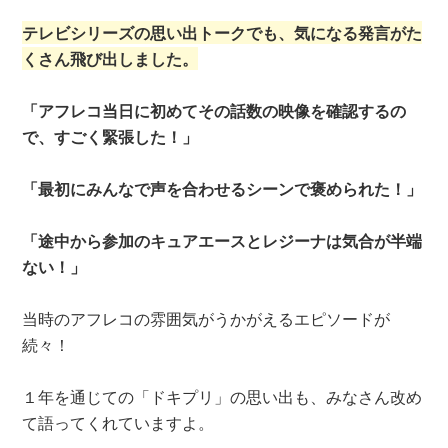
テレビシリーズの思い出トークでも、気になる発言がた
くさん飛び出しました。
「アフレコ当日に初めてその話数の映像を確認するの
で、すごく緊張した！」
「最初にみんなで声を合わせるシーンで褒められた！」
「途中から参加のキュアエースとレジーナは気合が半端
ない！」
当時のアフレコの雰囲気がうかがえるエピソードが
続々！
１年を通じての「ドキプリ」の思い出も、みなさん改め
て語ってくれていますよ。