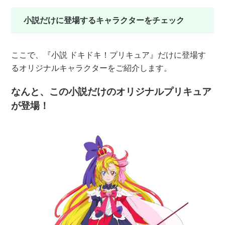
小説だけに登場するキャラクターをチェック
ここで、『小説 ドキドキ！プリキュア』だけに登場す
るオリジナルキャラクターをご紹介します。
なんと、この小説だけのオリジナルプリキュア
が登場！