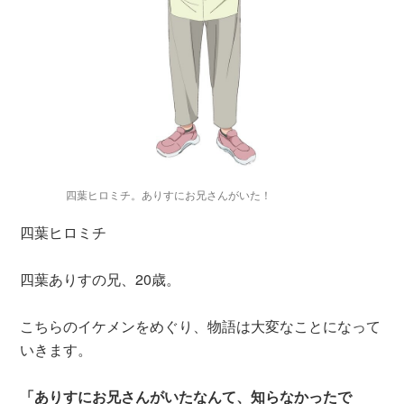
四葉ヒロミチ。ありすにお兄さんがいた！
四葉ヒロミチ
四葉ありすの兄、20歳。
こちらのイケメンをめぐり、物語は大変なことになって
いきます。
「ありすにお兄さんがいたなんて、知らなかったで