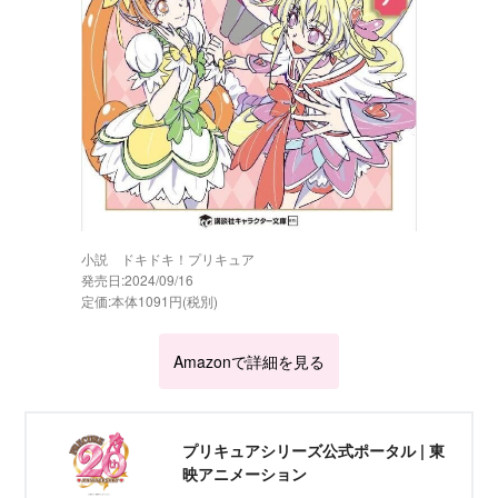
小説 ドキドキ！プリキュア
発売日:2024/09/16
定価:本体1091円(税別)
Amazonで詳細を見る
プリキュアシリーズ公式ポータル | 東
映アニメーション