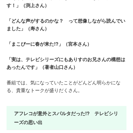
す！」（渕上さん）
「どんな声がするのかな？ って想像しながら読んでい
ました」（寿さん）
「まこぴーに春が来た!?」（宮本さん）
「実は、テレビシリーズにもありすのお兄さんの構想は
あったんです」（著者山口さん）
番組では、気になっていたことがどんどん明らかにな
る、貴重なトークが盛りだくさん。
アフレコが意外とスパルタだった!? テレビシリ
ーズの思い出