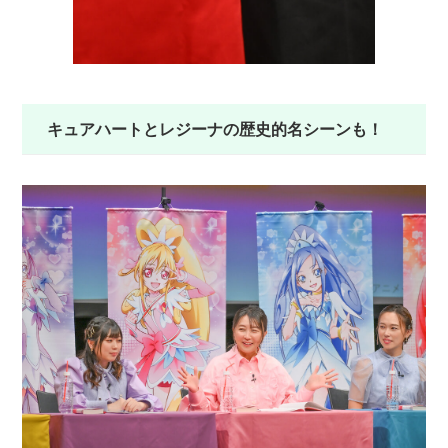
キュアハートとレジーナの歴史的名シーンも！