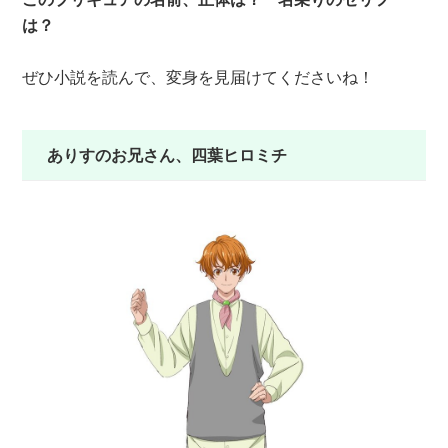
は？
ぜひ小説を読んで、変身を見届けてくださいね！
ありすのお兄さん、四葉ヒロミチ