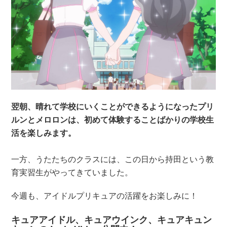
翌朝、晴れて学校にいくことができるようになったプリ
ルンとメロロンは、初めて体験することばかりの学校生
活を楽しみます。
一方、うたたちのクラスには、この日から持田という教
育実習生がやってきていました。
今週も、アイドルプリキュアの活躍をお楽しみに！
キュアアイドル、キュアウインク、キュアキュン