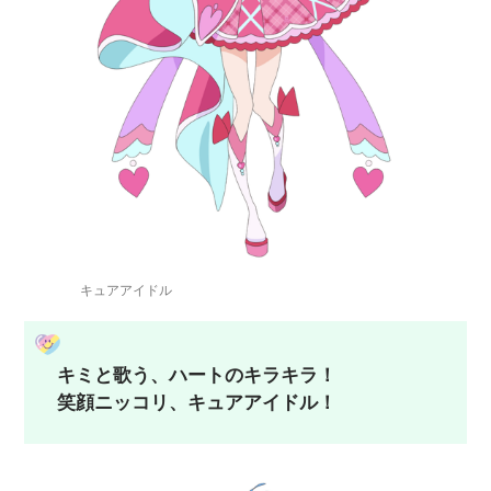
キュアアイドル
キミと歌う、ハートのキラキラ！
笑顔ニッコリ、キュアアイドル！