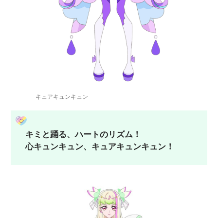
キュアキュンキュン
キミと踊る、ハートのリズム！
心キュンキュン、キュアキュンキュン！