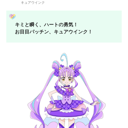
キュアウインク
キミと瞬く、ハートの勇気！
お目目パッチン、キュアウインク！