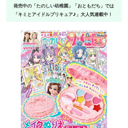
発売中の「たのしい幼稚園」「おともだち」では
「キミとアイドルプリキュア♪」大人気連載中！