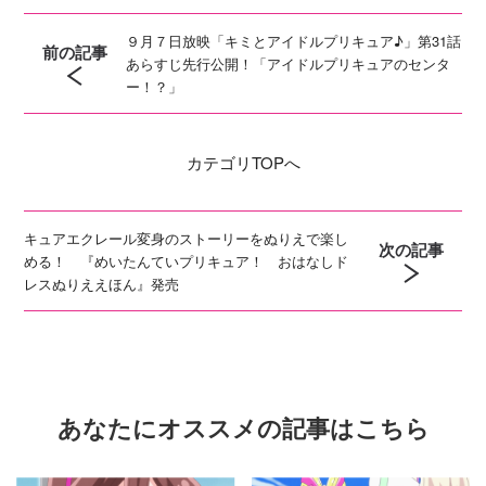
９月７日放映「キミとアイドルプリキュア♪」第31話
前の記事
あらすじ先行公開！「アイドルプリキュアのセンタ
ー！？」
カテゴリ
TOPへ
キュアエクレール変身のストーリーをぬりえで楽し
次の記事
める！ 『めいたんていプリキュア！ おはなしド
レスぬりええほん』発売
あなたにオススメの記事はこちら