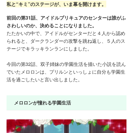
私と“キミ”のステージが、いま幕を開けます。
前回の第31話、アイドルプリキュアのセンターは誰がふ
さわしいのか、決めることになりました。
たたかいの中で、アイドルがセンターだと４人から認め
られると、ダークランダーの攻撃を跳ね返し、５人のス
テージでキラッキランランにしました。
今回の第32話、双子姉妹の学園生活を描いた小説を読ん
でいたメロロンは、プリルンといっしょに自分も学園生
活を過ごしたいと言い出しました。
メロロンが憧れる学園生活