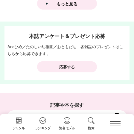
もっと見る
本誌アンケート＆プレゼント応募
Aneひめ／たのしい幼稚園／おともだち 各雑誌のプレゼントはこ
ちらから応募できます。
応募する
記事や本を探す
ジャンル
ランキング
読者モデル
検索
おすすめコンテンツ