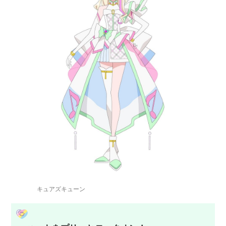
キュアズキューン