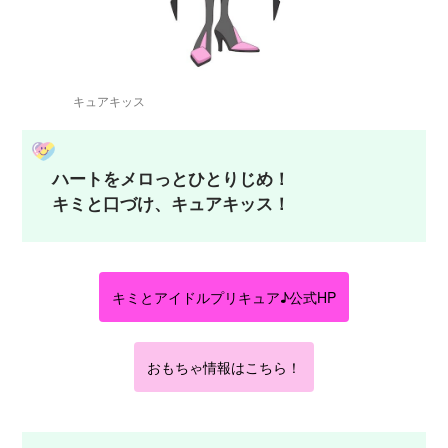
キュアキッス
ハートをメロっとひとりじめ！
キミと口づけ、キュアキッス！
キミとアイドルプリキュア♪公式HP
おもちゃ情報はこちら！