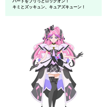
ハートをプリっとロックオン！
キミとズッキュン、キュアズキューン！