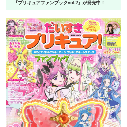
『プリキュアファンブックvol.2』が発売中！