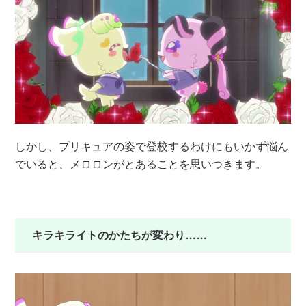
しかし、プリキュアの姿で登校するわけにもいかず悩ん
でいると、メロロンがとあることを思いつきます。
キラキライトのかたちが変わり……