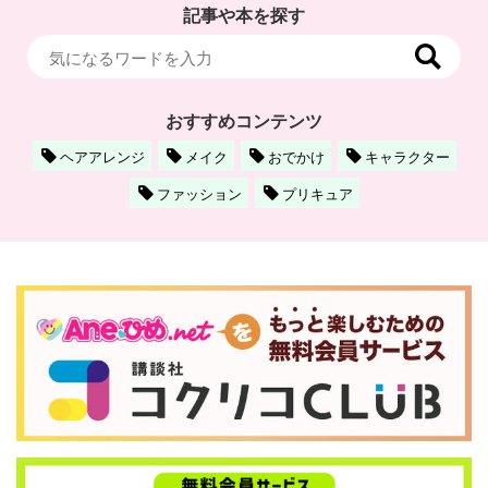
記事や本を探す
おすすめコンテンツ
ヘアアレンジ
メイク
おでかけ
キャラクター
ファッション
プリキュア