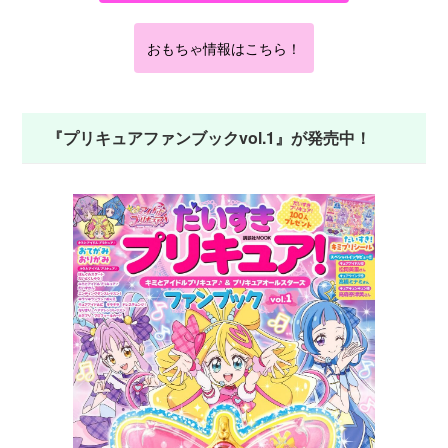
おもちゃ情報はこちら！
『プリキュアファンブックvol.1』が発売中！