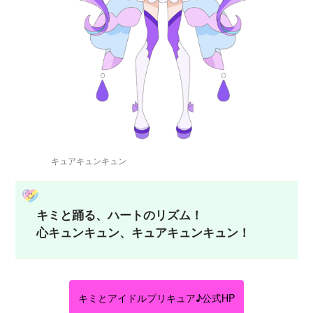
キュアキュンキュン
キミと踊る、ハートのリズム！
心キュンキュン、キュアキュンキュン！
キミとアイドルプリキュア♪公式HP