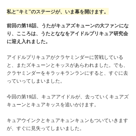
私と“キミ”のステージが、いま幕を開けます。
前回の第18話、うたがキュアズキューンの大ファンにな
り、こころは、うたとななをアイドルプリキュア研究会
に迎え入れました。
アイドルプリキュアがクラヤミンダーに苦戦している
と、またズキューンとキッスがあらわれました。でも、
クラヤミンダーをキラッキランランにすると、すぐに去
っていってしまいました。
今回の第19話、キュアアイドルが、去っていくキュアズ
キューンとキュアキッスを追いかけます。
キュアウインクとキュアキュンキュンもついていきます
が、すぐに見失ってしまいました。