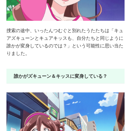
捜索の途中、いったんつむぐと別れたうたたちは「キュ
アズキューンとキュアキッスも、自分たちと同じように
誰かが変身しているのでは？」という可能性に思い当た
りました。
誰かがズキューン＆キッスに変身している？