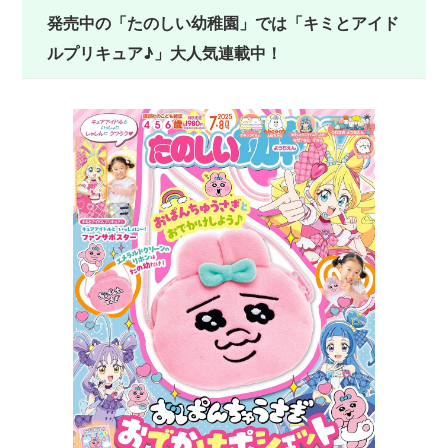
発売中の「たのしい幼稚園」では「キミとアイド
ルプリキュア♪」大人気連載中！