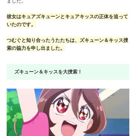
ました。
彼女はキュアズキューンとキュアキッスの正体を追って
いたのです。
つむぐと知り合ったうたたちは、ズキューン＆キッス捜
索の協力を申し出ました。
ズキューン＆キッスを大捜索！