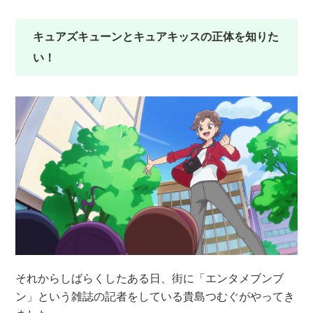
キュアズキューンとキュアキッスの正体を知りた
い！
それからしばらくしたある日、街に「エンタメブンブ
ン」という雑誌の記者をしている貴島つむぐがやってき