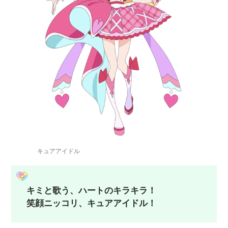
キュアアイドル
キミと歌う、ハートのキラキラ！
笑顔ニッコリ、キュアアイドル！