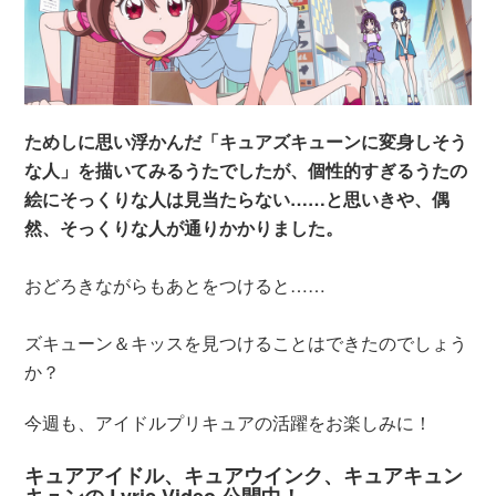
ためしに思い浮かんだ「キュアズキューンに変身しそう
な人」を描いてみるうたでしたが、個性的すぎるうたの
絵にそっくりな人は見当たらない……と思いきや、偶
然、そっくりな人が通りかかりました。
おどろきながらもあとをつけると……
ズキューン＆キッスを見つけることはできたのでしょう
か？
今週も、アイドルプリキュアの活躍をお楽しみに！
キュアアイドル、キュアウインク、キュアキュン
キュンの Lyric Video 公開中！