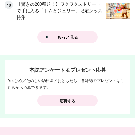
【驚きの200種超！】ワクワクストリート
で手に入る『トムとジェリー』限定グッズ
特集
もっと見る
本誌アンケート＆プレゼント応募
Aneひめ／たのしい幼稚園／おともだち 各雑誌のプレゼントはこ
ちらから応募できます。
応募する