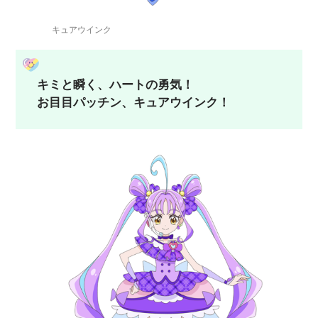
キュアウインク
キミと瞬く、ハートの勇気！
お目目パッチン、キュアウインク！