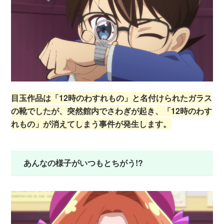
目玉作品は「12時のわすれもの」と名付けられたガラス
の靴でしたが、突然館内でさわぎが起き、「12時のわす
れもの」が消えてしまう事件が発生します。
あんなの様子がいつもとちがう!?