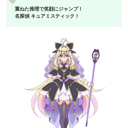
重ねた推理で笑顔にジャンプ！
名探偵 キュアミスティック！