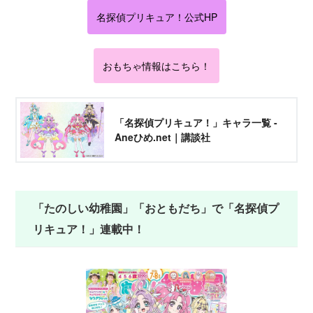
名探偵プリキュア！公式HP
おもちゃ情報はこちら！
「名探偵プリキュア！」キャラ一覧 -
Aneひめ.net｜講談社
「たのしい幼稚園」「おともだち」で「名探偵プ
リキュア！」連載中！