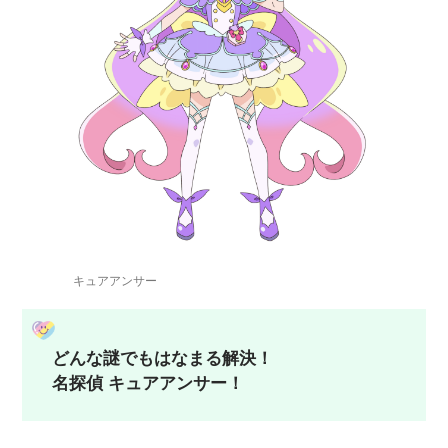
キュアアンサー
どんな謎でもはなまる解決！
名探偵 キュアアンサー！