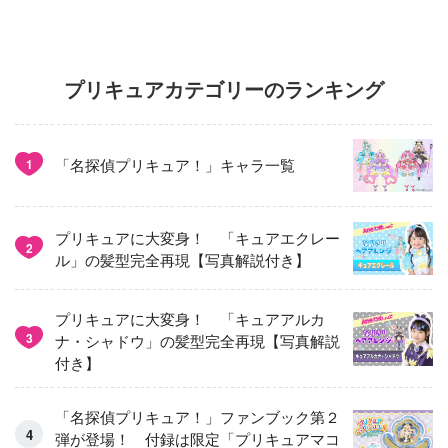
プリキュアカテゴリーのランキング
「名探偵プリキュア！」キャラ一覧
1
プリキュアに大変身！ 「キュアエクレー
2
ル」の髪型完全再現【写真解説付き】
プリキュアに大変身！ 「キュアアルカ
3
ナ・シャドウ」の髪型完全再現【写真解説
付き】
「名探偵プリキュア！」ファンブック第２
弾が登場！ 付録は限定「プリキュアマコ