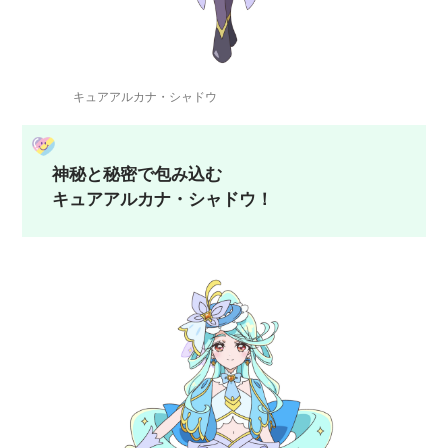
キュアアルカナ・シャドウ
神秘と秘密で包み込む
キュアアルカナ・シャドウ！