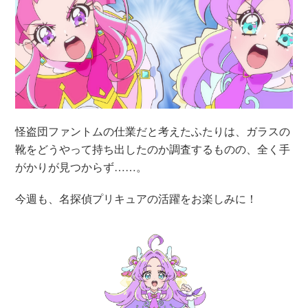
怪盗団ファントムの仕業だと考えたふたりは、ガラスの
靴をどうやって持ち出したのか調査するものの、全く手
がかりが見つからず……。
今週も、名探偵プリキュアの活躍をお楽しみに！