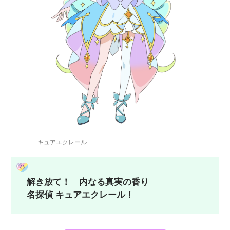
キュアエクレール
解き放て！ 内なる真実の香り
名探偵 キュアエクレール！