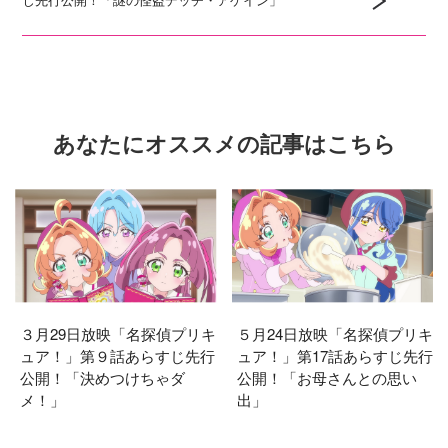
あなたにオススメの記事はこちら
３月29日放映「名探偵プリキ
５月24日放映「名探偵プリキ
ュア！」第９話あらすじ先行
ュア！」第17話あらすじ先行
公開！「決めつけちゃダ
公開！「お母さんとの思い
メ！」
出」