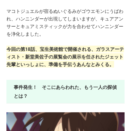
マコトジュエルが宿るぬいぐるみがゴウエモンにうばわ
れ、ハンニンダーが出現してしまいますが、キュアアン
サーとキュアミスティックが力を合わせてハンニンダー
を浄化しました。
今回の第18話、宝生美術館で開催される、ガラスアーテ
ィスト・新堂美佐子の展覧会の展示を任されたジェット
先輩といっしょに、準備を手伝うあんなとみくる。
事件発生！ そこにあらわれた、もう一人の探偵
とは？