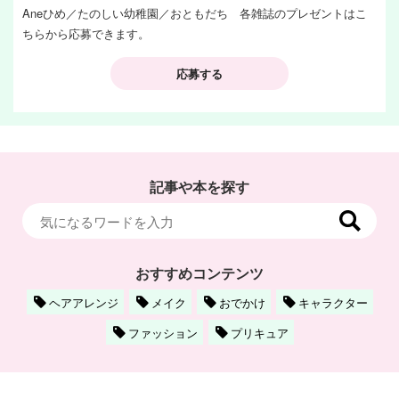
Aneひめ／たのしい幼稚園／おともだち 各雑誌のプレゼントはこ
ちらから応募できます。
応募する
記事や本を探す
おすすめコンテンツ
ヘアアレンジ
メイク
おでかけ
キャラクター
ファッション
プリキュア