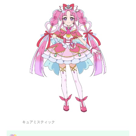
キュアミスティック