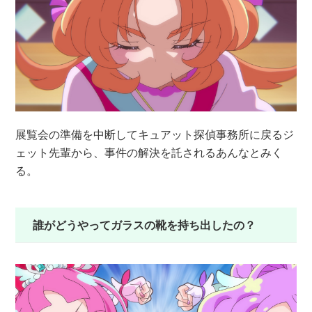
展覧会の準備を中断してキュアット探偵事務所に戻るジ
ェット先輩から、事件の解決を託されるあんなとみく
る。
誰がどうやってガラスの靴を持ち出したの？