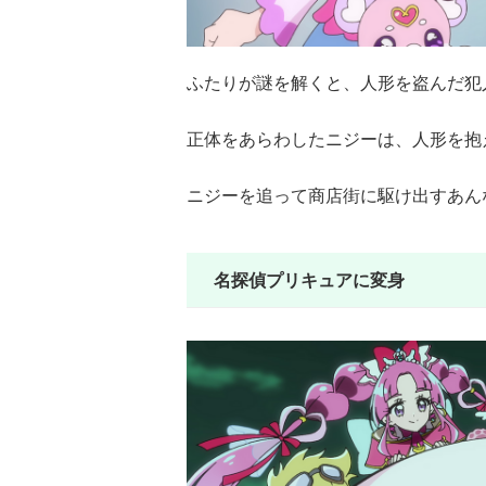
ふたりが謎を解くと、人形を盗んだ犯
正体をあらわしたニジーは、人形を抱
ニジーを追って商店街に駆け出すあん
名探偵プリキュアに変身