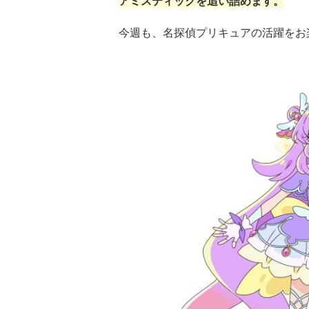
アミスティックを追い詰めます。
今週も、名探偵プリキュアの活躍をお