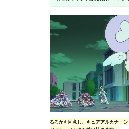
るるかも同意し、キュアアルカナ・シ