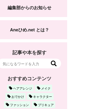
編集部からのお知らせ
Aneひめ.net とは？
記事や本を探す
おすすめコンテンツ
ヘアアレンジ
メイク
おでかけ
キャラクター
ファッション
プリキュア