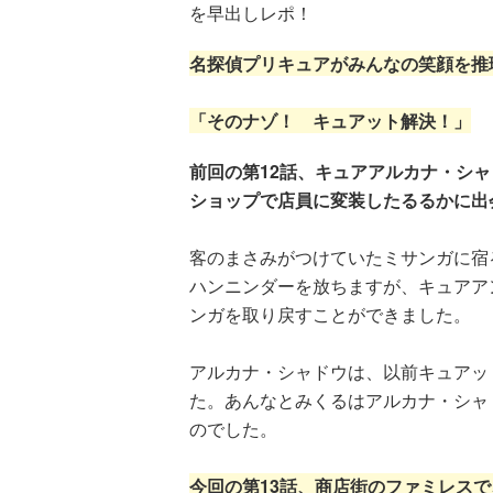
を早出しレポ！
名探偵プリキュアがみんなの笑顔を推
「そのナゾ！ キュアット解決！」
前回の第12話、キュアアルカナ・シ
ショップで店員に変装したるるかに出
客のまさみがつけていたミサンガに宿
ハンニンダーを放ちますが、キュアア
ンガを取り戻すことができました。
アルカナ・シャドウは、以前キュアッ
た。あんなとみくるはアルカナ・シャ
のでした。
今回の第13話、商店街のファミレス