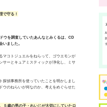
理で守る！
ャドウを調査していたあんなとみくるは、CD
会いました。
るマコトジュエルをねらって、ゴウエモンが
ンサーとキュアミスティックが浄化し、ミサ
ト探偵事務所を使っていたことを明かしまし
ドウのねらいが何なのか、考えをめぐらせた
で、５歳の男の子・れいじが大切にしていたロ