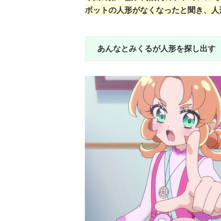
ボットの人形がなくなったと聞き、人
あんなとみくるが人形を探し出す