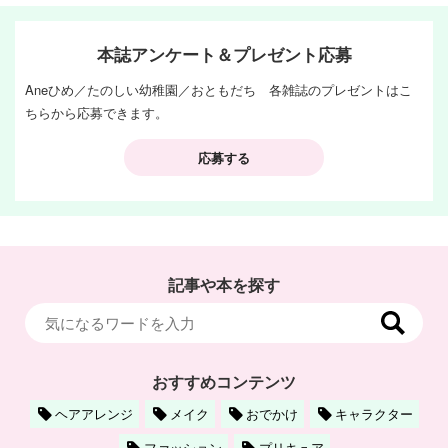
本誌アンケート＆プレゼント応募
Aneひめ／たのしい幼稚園／おともだち 各雑誌のプレゼントはこ
ちらから応募できます。
応募する
記事や本を探す
おすすめコンテンツ
ヘアアレンジ
メイク
おでかけ
キャラクター
ファッション
プリキュア