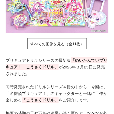
すべての画像を見る（全11枚）
プリキュアドリルシリーズの最新版
「めいたんていプリ
キュア！ こうさくドリル」
が2026年３月25日に発売
されました。
同時発売されたドリルシリーズ４冊の中から、今回は、
「名探偵プリキュア！」のキャラクターと一緒に工作が
楽しめる
「こうさくドリル」
をご紹介します。
梅雨の時期の天候不良や猛暑が続く夏など、なかなか外