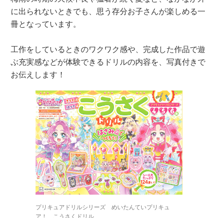
に出られないときでも、思う存分お子さんが楽しめる一
冊となっています。
工作をしているときのワクワク感や、完成した作品で遊
ぶ充実感などが体験できるドリルの内容を、写真付きで
お伝えします！
プリキュアドリルシリーズ めいたんていプリキュ
ア！ こうさくドリル