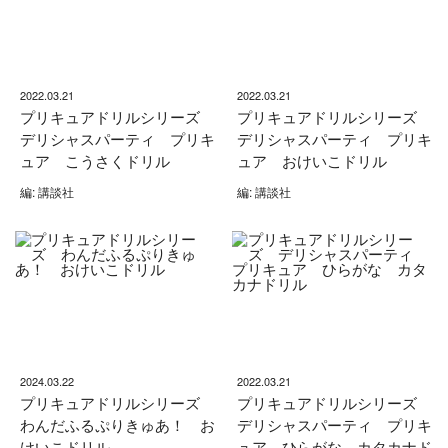
2022.03.21
2022.03.21
プリキュアドリルシリーズ
プリキュアドリルシリーズ
デリシャスパーティ プリキ
デリシャスパーティ プリキ
ュア こうさくドリル
ュア おけいこドリル
編: 講談社
編: 講談社
2024.03.22
2022.03.21
プリキュアドリルシリーズ
プリキュアドリルシリーズ
わんだふるぷりきゅあ！ お
デリシャスパーティ プリキ
けいこドリル
ュア ひらがな カタカナド