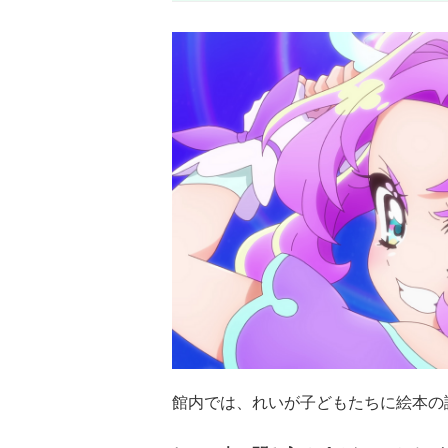
館内では、れいが子どもたちに絵本の