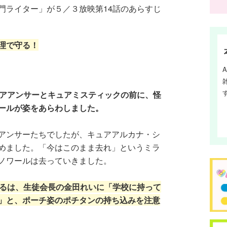
門ライター」が５／３放映第14話のあらすじ
理で守る！
ュアアンサーとキュアミスティックの前に、怪
ールが姿をあらわしました。
アンサーたちでしたが、キュアアルカナ・シ
めました。「今はこのまま去れ」というミラ
ノワールは去っていきました。
くるは、生徒会長の金田れいに「学校に持って
」と、ポーチ姿のポチタンの持ち込みを注意