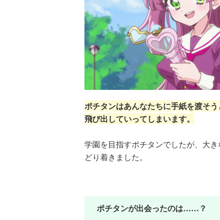
ポチタンはあんなたちに手紙を渡そう
飛び出していってしまいます。
学園を目指すポチタンでしたが、大き
どり着きました。
ポチタンが出会ったのは……？