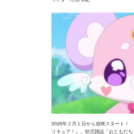
2026年２月１日から放映スタート！
リキュア！』。幼児雑誌「おともだち