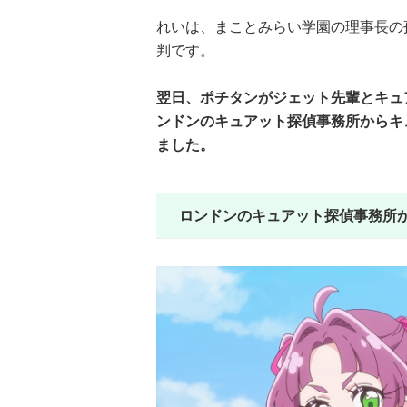
れいは、まことみらい学園の理事長の
判です。
翌日、ポチタンがジェット先輩とキュ
ンドンのキュアット探偵事務所からキ
ました。
ロンドンのキュアット探偵事務所