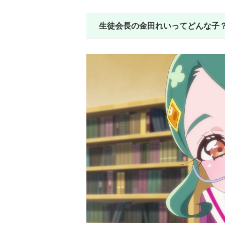
生徒会長の金田れいってどんな子