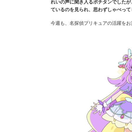
れいの声に聞き入るポチタンでしたが
ているのを見られ、思わずしゃべって
今週も、名探偵プリキュアの活躍をお