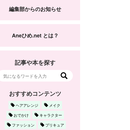
編集部からのお知らせ
Aneひめ.net とは？
記事や本を探す
おすすめコンテンツ
ヘアアレンジ
メイク
おでかけ
キャラクター
ファッション
プリキュア