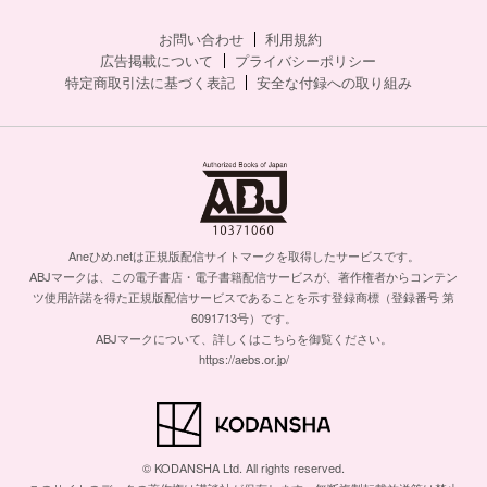
お問い合わせ
利用規約
広告掲載について
プライバシーポリシー
特定商取引法に基づく表記
安全な付録への取り組み
Aneひめ.netは正規版配信サイトマークを取得したサービスです。
ABJマークは、この電子書店・電子書籍配信サービスが、著作権者からコンテン
ツ使用許諾を得た正規版配信サービスであることを示す登録商標（登録番号 第
6091713号）です。
ABJマークについて、詳しくはこちらを御覧ください。
https://aebs.or.jp/
© KODANSHA Ltd. All rights reserved.