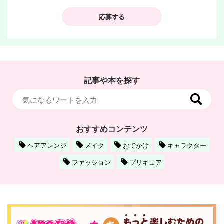
応募する
記事や本を探す
おすすめコンテンツ
ヘアアレンジ
メイク
おでかけ
キャラクター
ファッション
プリキュア