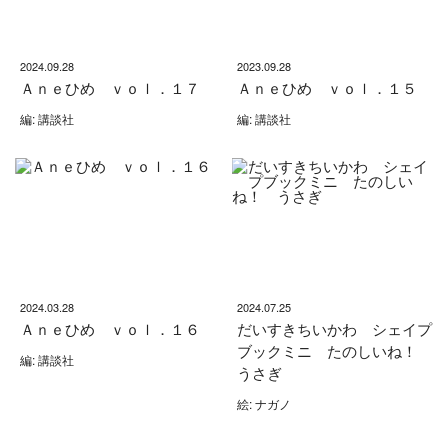
2024.09.28
2023.09.28
Ａｎｅひめ ｖｏｌ．１７
Ａｎｅひめ ｖｏｌ．１５
編: 講談社
編: 講談社
2024.03.28
2024.07.25
Ａｎｅひめ ｖｏｌ．１６
だいすきちいかわ シェイプ
ブックミニ たのしいね！
編: 講談社
うさぎ
絵: ナガノ