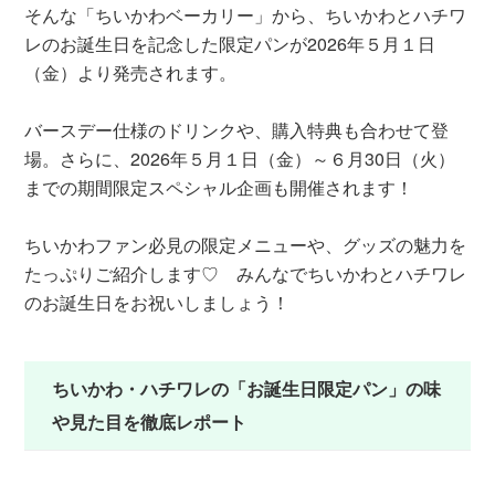
そんな「ちいかわベーカリー」から、ちいかわとハチワ
レのお誕生日を記念した限定パンが2026年５月１日
（金）より発売されます。
バースデー仕様のドリンクや、購入特典も合わせて登
場。さらに、2026年５月１日（金）～６月30日（火）
までの期間限定スペシャル企画も開催されます！
ちいかわファン必見の限定メニューや、グッズの魅力を
たっぷりご紹介します♡ みんなでちいかわとハチワレ
のお誕生日をお祝いしましょう！
ちいかわ・ハチワレの「お誕生日限定パン」の味
や見た目を徹底レポート