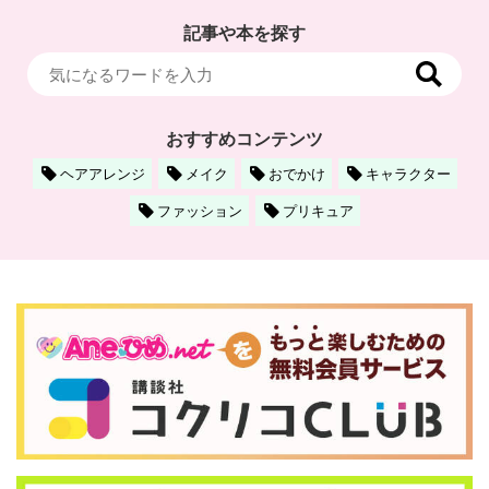
記事や本を探す
おすすめコンテンツ
ヘアアレンジ
メイク
おでかけ
キャラクター
ファッション
プリキュア