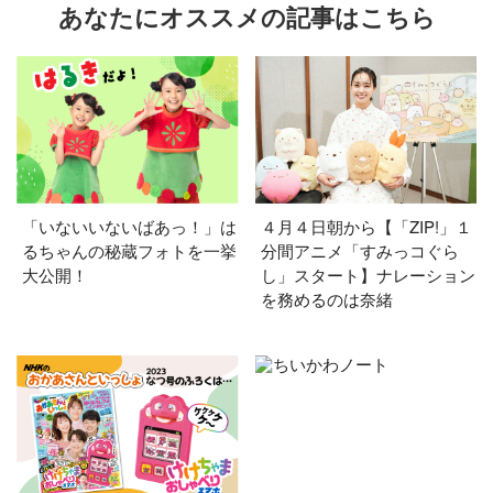
あなたにオススメの記事はこちら
「いないいないばあっ！」は
４月４日朝から【「ZIP!」１
るちゃんの秘蔵フォトを一挙
分間アニメ「すみっコぐら
大公開！
し」スタート】ナレーション
を務めるのは奈緒