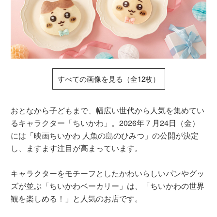
すべての画像を見る（全12枚）
おとなから子どもまで、幅広い世代から人気を集めてい
るキャラクター「ちいかわ」。2026年７月24日（金）
には「映画ちいかわ 人魚の島のひみつ」の公開が決定
し、ますます注目が高まっています。
キャラクターをモチーフとしたかわいらしいパンやグッ
ズが並ぶ「ちいかわベーカリー」は、「ちいかわの世界
観を楽しめる！」と人気のお店です。