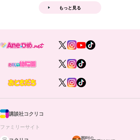
もっと見る
講談社コクリコ
ファミリーサイト
講談社の
コクリコ