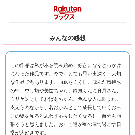
みんなの感想
この作品は私が本を読み始め、好きになるきっかけ
になった作品です。今でもとても思い出深く、大切
な作品でもあります。両親を亡くし、沈んだ気持ち
の中、ウリ坊や美世ちゃん、鈴鬼くんに真月さん、
ウリケンそしておばあちゃん。色んな人に囲まれ、
支えられながら、若おかみとして成長していくおっ
この姿を見ると思わず応援したくなるし、自分も頑
張ろうと思えました。おっこ達が春の屋で過ごす日
常が大好きです。