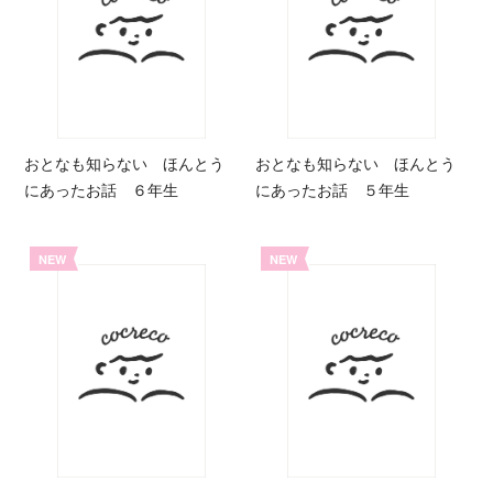
おとなも知らない ほんとう
おとなも知らない ほんとう
にあったお話 ６年生
にあったお話 ５年生
NEW
NEW