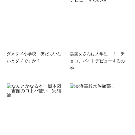
ダメダメ小学校 友だちいな
黒魔女さんは大学生！！ チ
いとダメですか？
ョコ、バイトデビューするの
巻