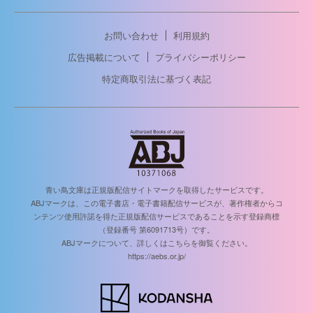
お問い合わせ
利用規約
広告掲載について
プライバシーポリシー
特定商取引法に基づく表記
青い鳥文庫は正規版配信サイトマークを取得したサービスです。
ABJマークは、この電子書店・電子書籍配信サービスが、著作権者からコ
ンテンツ使用許諾を得た正規版配信サービスであることを示す登録商標
（登録番号 第6091713号）です。
ABJマークについて、詳しくはこちらを御覧ください。
https://aebs.or.jp/