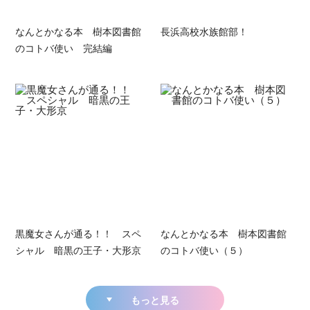
なんとかなる本 樹本図書館
長浜高校水族館部！
のコトバ使い 完結編
黒魔女さんが通る！！ スペ
なんとかなる本 樹本図書館
シャル 暗黒の王子・大形京
のコトバ使い（５）
もっと見る