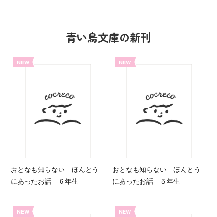
青い鳥文庫の新刊
NEW
NEW
おとなも知らない ほんとう
おとなも知らない ほんとう
にあったお話 ６年生
にあったお話 ５年生
NEW
NEW