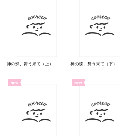
神の蝶、舞う果て（上）
神の蝶、舞う果て（下）
NEW
NEW