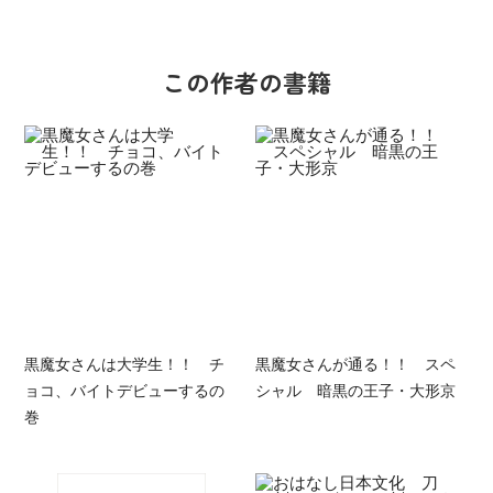
この作者の書籍
黒魔女さんは大学生！！ チ
黒魔女さんが通る！！ スペ
ョコ、バイトデビューするの
シャル 暗黒の王子・大形京
巻