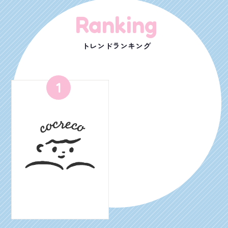
Ranking
トレンドランキング
1