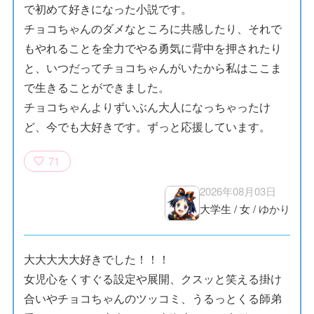
で初めて好きになった小説です。
チョコちゃんのダメなところに共感したり、それで
もやれることを全力でやる勇気に背中を押されたり
と、いつだってチョコちゃんがいたから私はここま
で生きることができました。
チョコちゃんよりずいぶん大人になっちゃったけ
ど、今でも大好きです。ずっと応援しています。
71
2026年08月03日
大学生
/
女
/
ゆかり
大大大大大好きでした！！！
女児心をくすぐる設定や展開、クスッと笑える掛け
合いやチョコちゃんのツッコミ、うるっとくる師弟