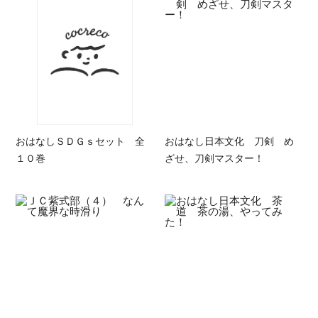
おはなしＳＤＧｓセット 全
おはなし日本文化 刀剣 め
１０巻
ざせ、刀剣マスター！