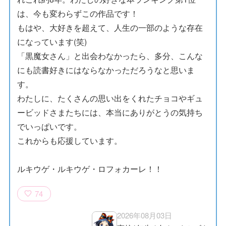
は、今も変わらずこの作品です！
もはや、大好きを超えて、人生の一部のような存在
になっています(笑)
「黒魔女さん」と出会わなかったら、多分、こんな
にも読書好きにはならなかっただろうなと思いま
す。
わたしに、たくさんの思い出をくれたチョコやギュ
ービッドさまたちには、本当にありがとうの気持ち
でいっぱいです。
これからも応援しています。
ルキウゲ・ルキウゲ・ロフォカーレ！！
74
2026年08月03日