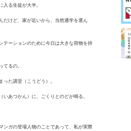
に入る生徒が大半。
んだけど、家が近いから、当然通学を選ん
ンテーションのために今日は大きな荷物を持
ってるの。
まった講堂（こうどう）。
（いあつかん）に、ごくりとのどが鳴る。
マンガの登場人物のことであって、私が実際