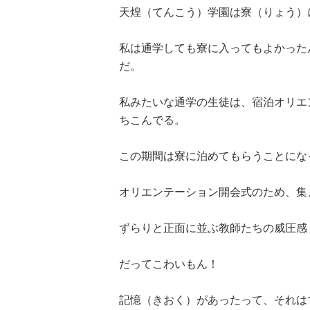
天煌（てんこう）学園は寮（りょう）
私は通学しても寮に入ってもよかった
だ。
私みたいな通学の生徒は、宿泊オリエ
ちこんでる。
この期間は寮に泊めてもらうことにな
オリエンテーション開会式のため、集
ずらりと正面に並ぶ教師たちの威圧感
だってこわいもん！
記憶（きおく）があったって、それは