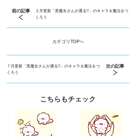
前の記事
２月更新「黒魔女さんが通る!!」のキャラ＆魔法をつ
くろう
カテゴリ
TOPへ
次の記事
７月更新「黒魔女さんが通る!!」のキャラ＆魔法をつ
くろう
こちらもチェック