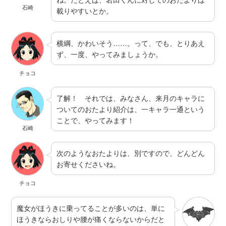
石崎
載りやすいとか。
横綱、かわいそう……。って、でも、とりあえ
ず、一度、やってみましょうか。
チョコ
了解！ それでは、みなさん、来月のキャラに
ついてのおたより紹介は、一キャラ一通という
ことで、やってみます！
石崎
次のようなおたよりは、別ですので、どんどん
お寄せくださいね。
チョコ
魔女がほうきに乗ってることが多いのは、単に
ほうきならおしりや腰が痛くならないからだと