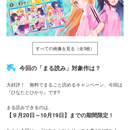
すべての画像を見る（全3枚）
今回の「まる読み」対象作は？
大好評！ 無料でまるごと読めるキャンペーン、今回は
『ひなたとひかり』です!!
まる読みできるのは、
【９月20日～10月19日】までの期間限定！