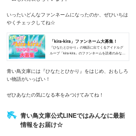
いったいどんなファンネームになったのか、ぜひいちは
やくチェックしてね☆
「kira-kira」ファンネーム大募集！
『ひなたとひかり』の物語に出てくるアイドルグ
ループ「kira-kira」のファンネームを読者のみなさ
まから募集☆ 現在は募集は終了しています。
青い鳥文庫には『ひなたとひかり』をはじめ、おもしろ
い物語がいっぱい！
ぜひあなたの気になる本をみつけてみてね！
青い鳥文庫公式LINEではみんなに最新
情報をお届け☆