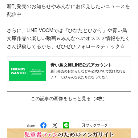
新刊発売のお知らせやみんなにお伝えしたいニュースを
配信中！
さらに、LINE VOOMでは『ひなたとひかり』や青い鳥
文庫作品の楽しい動画＆みんなへのオススメ情報をたく
さん投稿してるから、ぜひぜひフォロー＆チェック☆
青い鳥文庫LINE公式アカウント
新刊発売のお知らせなどを公式LINEで受け取れる
よ！ ぜひみんな友だちになってね☆
この記事の画像をもっと見る（3枚）
ブックマーク
share