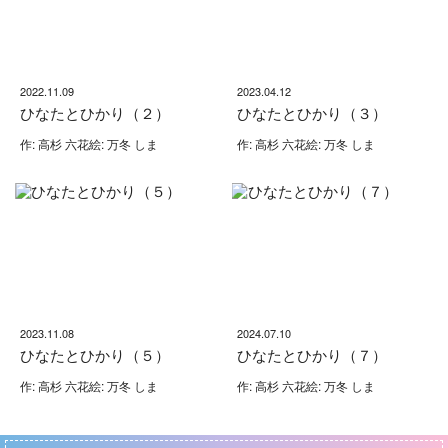
2022.11.09
2023.04.12
ひなたとひかり（２）
ひなたとひかり（３）
作: 高杉 六花絵: 万冬 しま
作: 高杉 六花絵: 万冬 しま
2023.11.08
2024.07.10
ひなたとひかり（５）
ひなたとひかり（７）
作: 高杉 六花絵: 万冬 しま
作: 高杉 六花絵: 万冬 しま