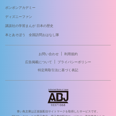
ボンボンアカデミー
ディズニーファン
講談社の学習まんが 日本の歴史
本とあそぼう 全国訪問おはなし隊
お問い合わせ
利用規約
広告掲載について
プライバシーポリシー
特定商取引法に基づく表記
青い鳥文庫は正規版配信サイトマークを取得したサービスです。
ABJマークは、この電子書店・電子書籍配信サービスが、著作権者からコ