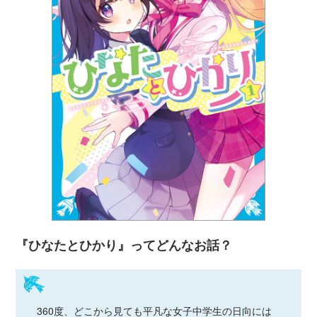
『ひなたとひかり』ってどんなお話？
360度、どこから見ても平凡な女子中学生の日向には