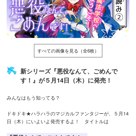
すべての画像を見る（全6枚）
新シリーズ『悪役なんて、ごめんで
す！』が５月14日（木）に発売！
みんなはもう知ってる？
ドキドキ★ハラハラのマジカルファンタジーが、５月14
日（木）にいよいよ発売するよ！ タイトルは