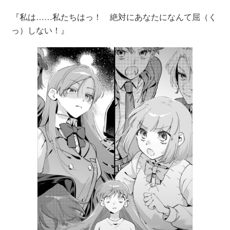
『私は……私たちはっ！ 絶対にあなたになんて屈（く
っ）しない！』