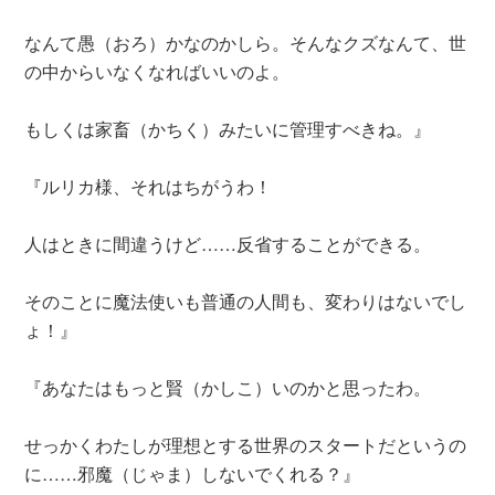
なんて愚（おろ）かなのかしら。そんなクズなんて、世
の中からいなくなればいいのよ。
もしくは家畜（かちく）みたいに管理すべきね。』
『ルリカ様、それはちがうわ！
人はときに間違うけど……反省することができる。
そのことに魔法使いも普通の人間も、変わりはないでし
ょ！』
『あなたはもっと賢（かしこ）いのかと思ったわ。
せっかくわたしが理想とする世界のスタートだというの
に……邪魔（じゃま）しないでくれる？』