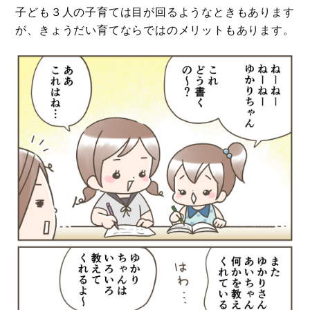
子ども３人の子育ては目が回るようなときもあります
が、きょうだい育てならではのメリットもあります。