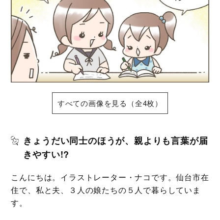
すべての画像を見る（全4枚）
きょうだい同士のほうが、親よりも言葉が届
きやすい!?
こんにちは。イラストレーター・ナコです。仙台市在
住で、私と夫、３人の娘たちの５人で暮らしていま
す。