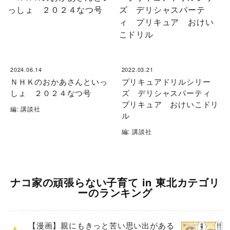
2024.06.14
2022.03.21
ＮＨＫのおかあさんといっ
プリキュアドリルシリー
しょ ２０２４なつ号
ズ デリシャスパーティ
プリキュア おけいこドリ
編: 講談社
ル
編: 講談社
ナコ家の頑張らない子育て in 東北カテゴリ
ーのランキング
【漫画】親にもきっと苦い思い出がある