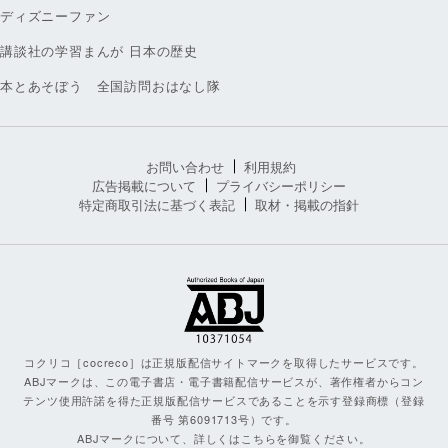
ディズニーファン
講談社の学習まんが 日本の歴史
本とあそぼう 全国訪問おはなし隊
お問い合わせ
利用規約
広告掲載について
プライバシーポリシー
特定商取引法に基づく表記
取材・掲載の指針
コクリコ［cocreco］は正規版配信サイトマークを取得したサービスです。
ABJマークは、この電子書店・電子書籍配信サービスが、著作権者からコン
テンツ使用許諾を得た正規版配信サービスであることを示す登録商標（登録
番号 第6091713号）です。
ABJマークについて、詳しくはこちらを御覧ください。