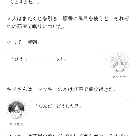
りますよね。」
３人はまたくじを引き、順番に風呂を使うと、それぞ
れの部屋で眠りについた。
そして、翌朝。
「ひえぇ――――――っ！」
マッキー
キリさんは、マッキーのさけび声で飛び起きた。
「なんだ、どうした!?」
キリさん
マッキーは部屋の前に飛び出してガタガタふるえてい