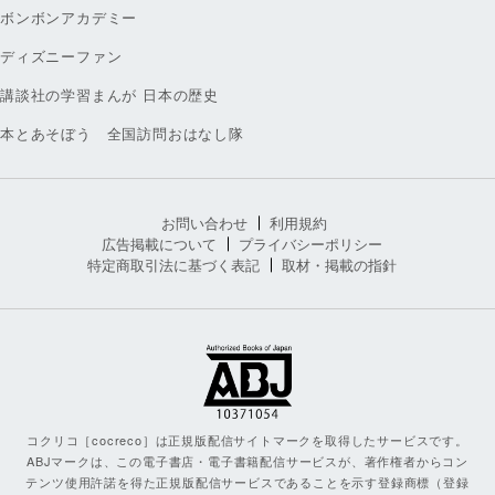
ボンボンアカデミー
ディズニーファン
講談社の学習まんが 日本の歴史
本とあそぼう 全国訪問おはなし隊
お問い合わせ
利用規約
広告掲載について
プライバシーポリシー
特定商取引法に基づく表記
取材・掲載の指針
コクリコ［cocreco］は正規版配信サイトマークを取得したサービスです。
ABJマークは、この電子書店・電子書籍配信サービスが、著作権者からコン
テンツ使用許諾を得た正規版配信サービスであることを示す登録商標（登録