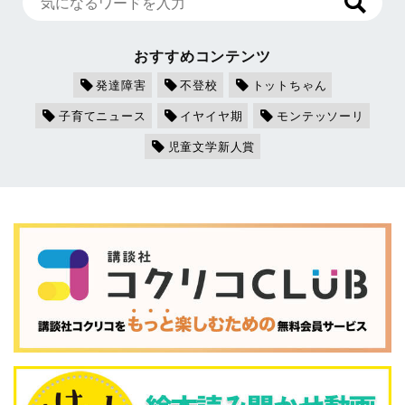
おすすめコンテンツ
発達障害
不登校
トットちゃん
子育てニュース
イヤイヤ期
モンテッソーリ
児童文学新人賞