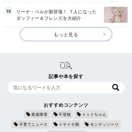
リーナ・ベルが新登場！ ７人になった
ダッフィー＆フレンズを大紹介
もっと見る
記事や本を探す
おすすめコンテンツ
発達障害
不登校
トットちゃん
子育てニュース
イヤイヤ期
モンテッソーリ