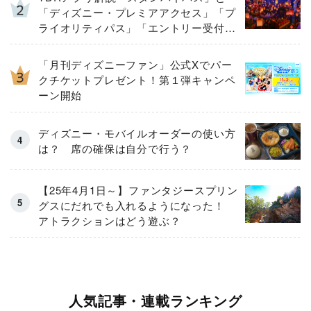
「ディズニー・プレミアアクセス」「プ
ライオリティパス」「エントリー受付」
とは
「月刊ディズニーファン」公式Xでパー
クチケットプレゼント！第１弾キャンペ
ーン開始
ディズニー・モバイルオーダーの使い方
は？ 席の確保は自分で行う？
【25年4月1日～】ファンタジースプリン
グスにだれでも入れるようになった！
アトラクションはどう遊ぶ？
人気記事・連載ランキング