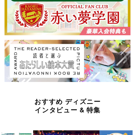
おすすめ ディズニー
インタビュー & 特集