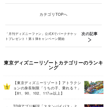
とは
カテゴリ
TOPへ
次の記事
「月刊ディズニーファン」公式Xでパークチケッ
トプレゼント！第１弾キャンペーン開始
東京ディズニーリゾートカテゴリーのランキ
ング
【東京ディズニーリゾート】アトラクシ
ョンの身長制限「うちの子、乗れる？」
【81、90、102、117㎝以上】
TDRアプリ解説「スタンバイパス」と