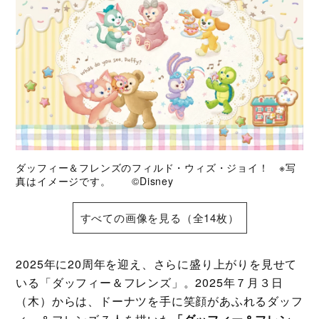
ダッフィー＆フレンズのフィルド・ウィズ・ジョイ！ ※写
真はイメージです。 ©Disney
すべての画像を見る（全14枚）
2025年に20周年を迎え、さらに盛り上がりを見せて
いる「ダッフィー＆フレンズ」。2025年７月３日
（木）からは、ドーナツを手に笑顔があふれるダッフ