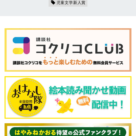
児童文学新人賞