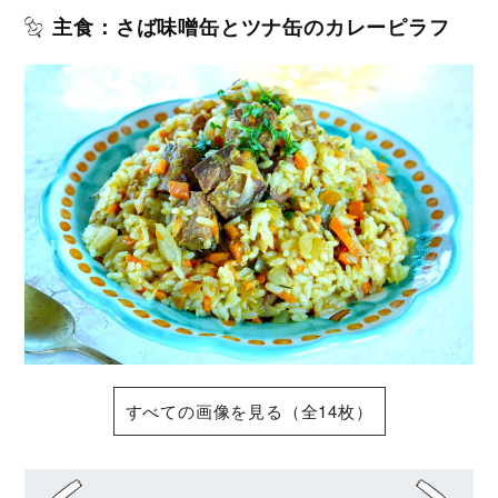
主食：さば味噌缶とツナ缶のカレーピラフ
すべての画像を見る（全14枚）