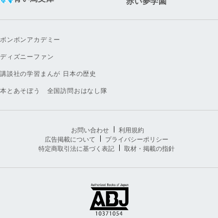
赤い夢学園
ボンボンアカデミー
ディズニーファン
講談社の学習まんが 日本の歴史
本とあそぼう 全国訪問おはなし隊
お問い合わせ
利用規約
広告掲載について
プライバシーポリシー
特定商取引法に基づく表記
取材・掲載の指針