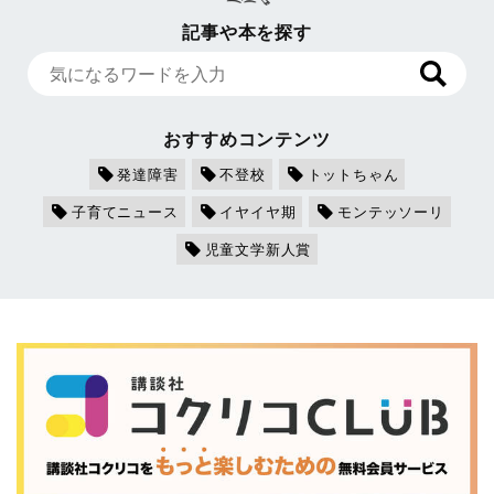
記事や本を探す
おすすめコンテンツ
発達障害
不登校
トットちゃん
子育てニュース
イヤイヤ期
モンテッソーリ
児童文学新人賞