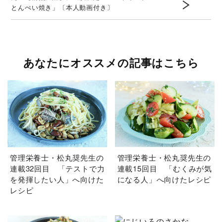
とんぺい焼き」〔本人動画付き〕
あなたにオススメの記事はこちら
管理栄養士・松丸奨先生の
管理栄養士・松丸奨先生の
連載32回目 「テストで力
連載15回目 「むくみが気
を発揮したい人」へ向けた
になる人」へ向けたレシピ
レシピ