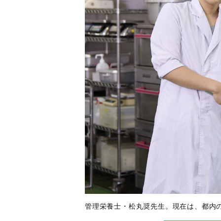
管理栄養士・松丸奨先生。現在は、都内