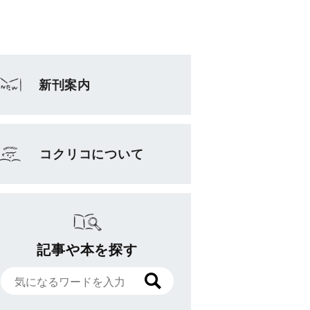
新刊案内
コクリコについて
記事や本を探す