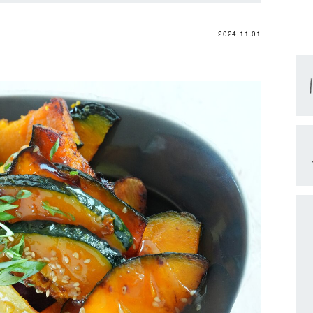
2024.11.01