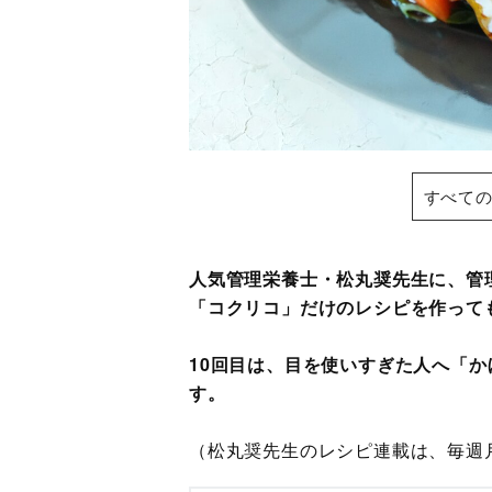
すべての
人気管理栄養士・松丸奨先生に、管
「コクリコ」だけのレシピを作って
10回目は、目を使いすぎた人へ「
す。
（松丸奨先生のレシピ連載は、毎週月