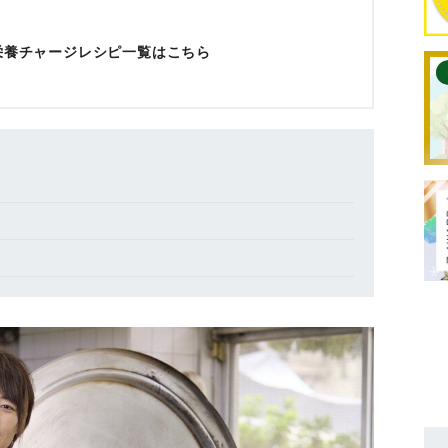
栄養チャージレシピ一覧はこちら