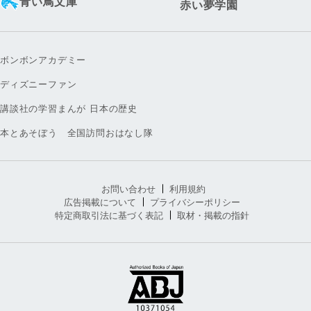
青い鳥文庫
赤い夢学園
ボンボンアカデミー
ディズニーファン
講談社の学習まんが 日本の歴史
本とあそぼう 全国訪問おはなし隊
お問い合わせ
利用規約
広告掲載について
プライバシーポリシー
特定商取引法に基づく表記
取材・掲載の指針