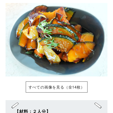
すべての画像を見る（全14枚）
【材料：２人分】