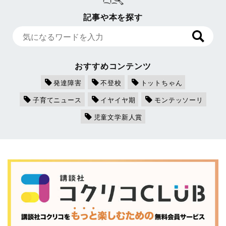
記事や本を探す
おすすめコンテンツ
発達障害
不登校
トットちゃん
子育てニュース
イヤイヤ期
モンテッソーリ
児童文学新人賞