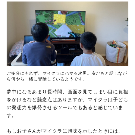
ご多分にもれず、マイクラにハマる次男。友だちと話しなが
ら何やら一緒に冒険しているようです。
夢中になるあまり長時間、画面を見てしまい目に負担
をかけるなど懸念点はありますが、マイクラは子ども
の発想力を爆発させるツールでもあると感じていま
す。
もしお子さんがマイクラに興味を示したときには、