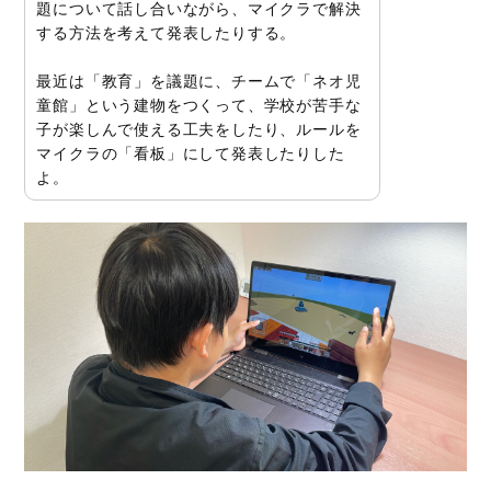
題について話し合いながら、マイクラで解決
する方法を考えて発表したりする。
最近は「教育」を議題に、チームで「ネオ児
童館」という建物をつくって、学校が苦手な
子が楽しんで使える工夫をしたり、ルールを
マイクラの「看板」にして発表したりした
よ。