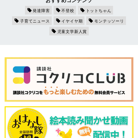
おすすめコンテンツ
発達障害
不登校
トットちゃん
子育てニュース
イヤイヤ期
モンテッソーリ
児童文学新人賞