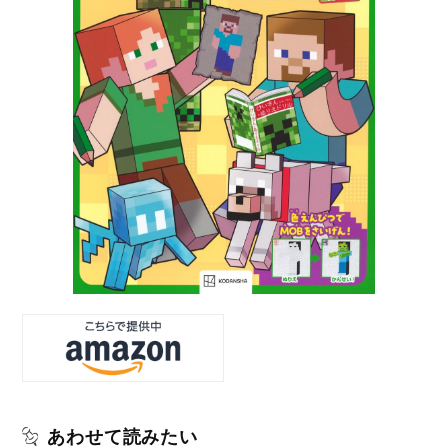
あわせて読みたい