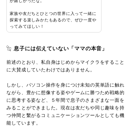
が嬉しかったな。
家族や友だちとひとつの世界に入って一緒に
探索する楽しみかたもあるので、ぜひ一度や
ってみてほしい！
息子には伝えていない「ママの本音」
前述のとおり、私自身はじめからマイクラをすること
に大賛成していたわけではありません。
しかし、パソコン操作を身につけ未知の英単語に触れ
ながら、豊かに想像する姿やゲームに勝つため戦略的
に思考する姿など、５年間で息子のさまざまな一面を
みることができました。現在は友だちや同じ趣味を持
つ仲間と繫がるコミュニケーションツールとしても機
能しています。