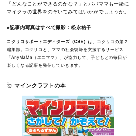
「どんなことができるのかな？」とパパママも一緒に
マイクラの世界をのぞいてみてはいかがでしょうか。
※記事内写真はすべて撮影：松永祐子
コクリコサポートエディターズ（CSE）
は、コクリコの第２
編集部。コクリコと、ママの社会復帰を支援するサービス
「AnyMaMa（エニママ）」が協力して、子どもとの毎日が
楽しくなる記事を発信していきます。
マインクラフトの本