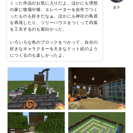
くった作品がお気に入りだよ。ほかにも理想
息子
の家に牧場や畑、エレベーターを自作でつく
ったものも好きだなぁ。ほかにも神社の鳥居
を再現したり、ツリーハウスをつくって内装
を工夫するのも面白かった。
いろいろな色のブロックをつかって、自分の
好きなキャラクターを大きなドット絵のよう
につくるのも楽しかったよ。