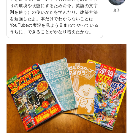
りの環境や状態にするため命令。英語の文字
息子
列を使う）の使いかたを学んだり、建築方法
を勉強したよ。本だけでわからないことは
YouTubeの実況を見よう見まねでやっている
うちに、できることがかなり増えたかな。