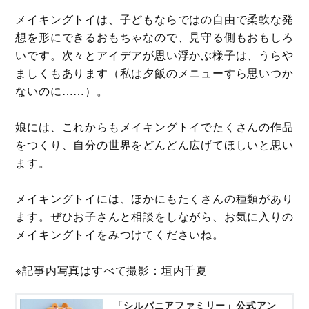
メイキングトイは、子どもならではの自由で柔軟な発
想を形にできるおもちゃなので、見守る側もおもしろ
いです。次々とアイデアが思い浮かぶ様子は、うらや
ましくもあります（私は夕飯のメニューすら思いつか
ないのに……）。
娘には、これからもメイキングトイでたくさんの作品
をつくり、自分の世界をどんどん広げてほしいと思い
ます。
メイキングトイには、ほかにもたくさんの種類があり
ます。ぜひお子さんと相談をしながら、お気に入りの
メイキングトイをみつけてくださいね。
※記事内写真はすべて撮影：垣内千夏
「シルバニアファミリー」公式アン