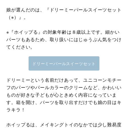
娘が選んだのは、『ドリーミーパールスイーツセット
（※）』。
※『ホイップる』の対象年齢は８歳以上です。細かい
パーツもあるため、取り扱いにはじゅうぶん気をつけ
てください。
ドリーミーパールスイーツセット
ドリーミーという名前だけあって、ユニコーンモチー
フのパーツやパールカラーのクリームなど、かわいい
ものが好きな子どもが心ときめく内容になっていま
す。箱を開け、パーツを取り出すだけでも娘の目はキ
ラキラ！
ホイップるは、メイキングトイのなかでは少し難易度