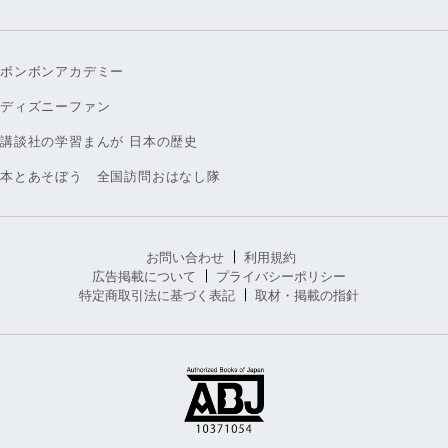
ボンボンアカデミー
ディズニーファン
講談社の学習まんが 日本の歴史
本とあそぼう 全国訪問おはなし隊
お問い合わせ
利用規約
広告掲載について
プライバシーポリシー
特定商取引法に基づく表記
取材・掲載の指針