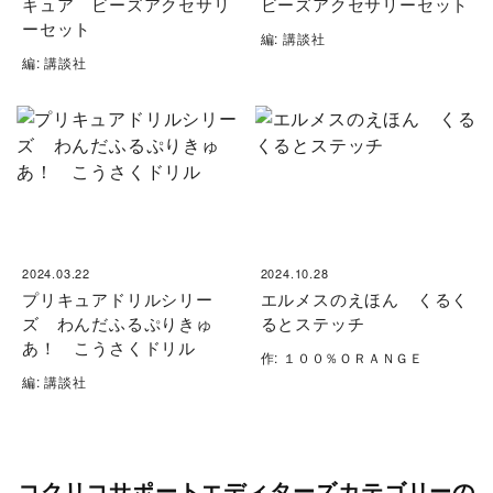
キュア ビーズアクセサリ
ビーズアクセサリーセット
ーセット
編: 講談社
編: 講談社
2024.03.22
2024.10.28
プリキュアドリルシリー
エルメスのえほん くるく
ズ わんだふるぷりきゅ
るとステッチ
あ！ こうさくドリル
作: １００％ＯＲＡＮＧＥ
編: 講談社
コクリコサポートエディターズカテゴリーの