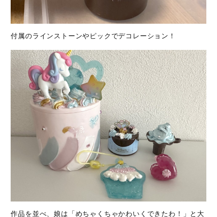
付属のラインストーンやピックでデコレーション！
作品を並べ、娘は「めちゃくちゃかわいくできたわ！」と大