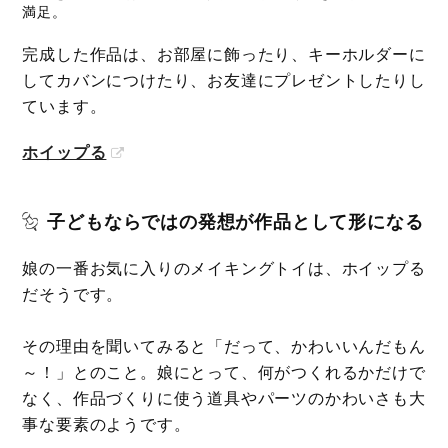
満足。
完成した作品は、お部屋に飾ったり、キーホルダーに
してカバンにつけたり、お友達にプレゼントしたりし
ています。
ホイップる
子どもならではの発想が作品として形になる
娘の一番お気に入りのメイキングトイは、ホイップる
だそうです。
その理由を聞いてみると「だって、かわいいんだもん
～！」とのこと。娘にとって、何がつくれるかだけで
なく、作品づくりに使う道具やパーツのかわいさも大
事な要素のようです。