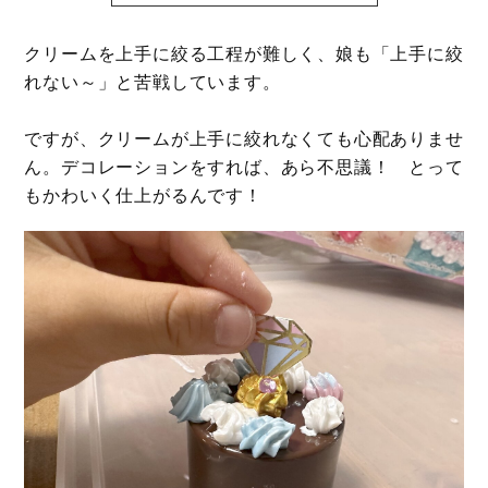
クリームを上手に絞る工程が難しく、娘も「上手に絞
れない～」と苦戦しています。
ですが、クリームが上手に絞れなくても心配ありませ
ん。デコレーションをすれば、あら不思議！ とって
もかわいく仕上がるんです！