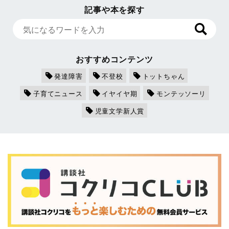
記事や本を探す
おすすめコンテンツ
発達障害
不登校
トットちゃん
子育てニュース
イヤイヤ期
モンテッソーリ
児童文学新人賞