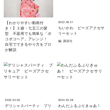
【わかりやすい動画付
2022.08.01
ちいかわ ビーズアクセサ
き！】３歳・七五三の髪
リーセット
型 不器用でも簡単な「ポ
コポコヘア」アレンジ！
編: 講談社
自宅でできるやり方をプロ
が解説
2022.04.06
2024.03.28
デリシャスパーティ プリ
わんだふるぷりきゅあ！