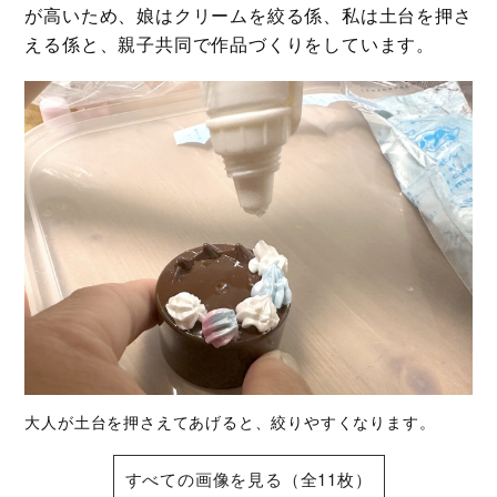
が高いため、娘はクリームを絞る係、私は土台を押さ
える係と、親子共同で作品づくりをしています。
大人が土台を押さえてあげると、絞りやすくなります。
すべての画像を見る（全11枚）