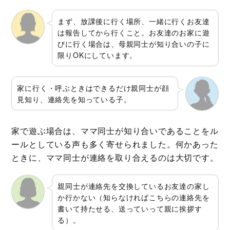
まず、放課後に行く場所、一緒に行くお友達
は報告してから行くこと。お友達のお家に遊
びに行く場合は、母親同士が知り合いの子に
限りOKにしています。
家に行く・呼ぶときはできるだけ親同士が顔
見知り、連絡先を知っている子。
家で遊ぶ場合は、ママ同士が知り合いであることをル
ールとしている声も多く寄せられました。何かあった
ときに、ママ同士が連絡を取り合えるのは大切です。
親同士が連絡先を交換しているお友達の家し
か行かない（知らなければこちらの連絡先を
書いて持たせる、送っていって親に挨拶す
る）。