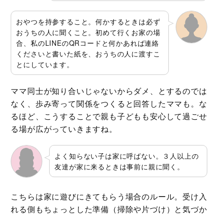
おやつを持参すること。何かするときは必ず
おうちの人に聞くこと。初めて行くお家の場
合、私のLINEのQRコードと何かあれば連絡
くださいと書いた紙を、おうちの人に渡すこ
とにしています。
ママ同士が知り合いじゃないからダメ、とするのでは
なく、歩み寄って関係をつくると回答したママも。な
るほど、こうすることで親も子どもも安心して過ごせ
る場が広がっていきますね。
よく知らない子は家に呼ばない。３人以上の
友達が家に来るときは事前に親に聞く。
こちらは家に遊びにきてもらう場合のルール。受け入
れる側もちょっとした準備（掃除や片づけ）と気づか