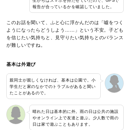
生からはスマホを持たせていたので、GPSで
報告が合っているかを確認していました。
このお話を聞いて、ふと心に浮かんだのは「噓をつく
ようになったらどうしよう……」という不安。子ども
を信じたい気持ちと、見守りたい気持ちとのバランス
が難しいですね。
基本は外遊び
親同士が親しくなければ、基本は公園で。小
学生だと家のなかでのトラブルがあると聞い
たことがあるので。
晴れた日は基本的に外。雨の日は公共の施設
やオンライン上で友達と遊ぶ。少人数で雨の
日は家で遊ぶこともあります。