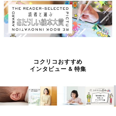
コクリコおすすめ
インタビュー & 特集