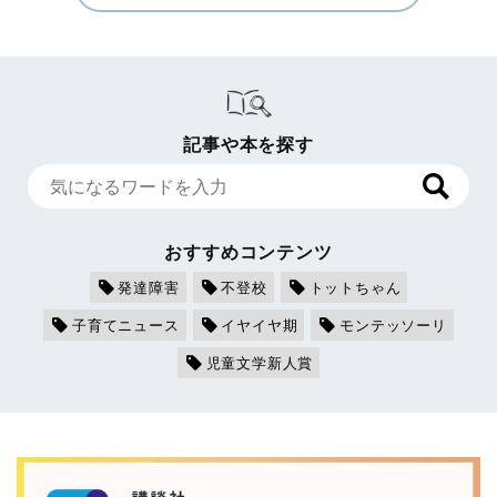
記事や本を探す
おすすめコンテンツ
発達障害
不登校
トットちゃん
子育てニュース
イヤイヤ期
モンテッソーリ
児童文学新人賞