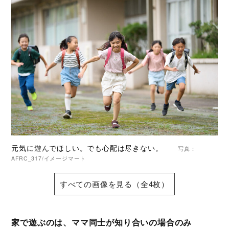
元気に遊んでほしい。でも心配は尽きない。
写真：
AFRC_317/イメージマート
すべての画像を見る（全4枚）
家で遊ぶのは、ママ同士が知り合いの場合のみ