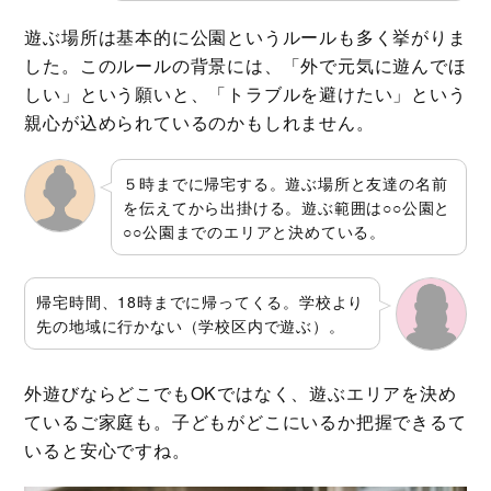
遊ぶ場所は基本的に公園というルールも多く挙がりま
した。このルールの背景には、「外で元気に遊んでほ
しい」という願いと、「トラブルを避けたい」という
親心が込められているのかもしれません。
５時までに帰宅する。遊ぶ場所と友達の名前
を伝えてから出掛ける。遊ぶ範囲は○○公園と
○○公園までのエリアと決めている。
帰宅時間、18時までに帰ってくる。学校より
先の地域に行かない（学校区内で遊ぶ）。
外遊びならどこでもOKではなく、遊ぶエリアを決め
ているご家庭も。子どもがどこにいるか把握できるて
いると安心ですね。