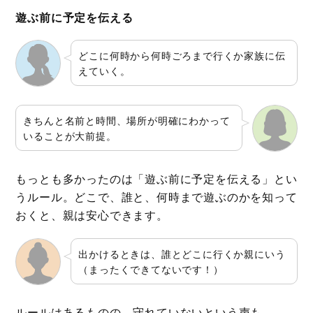
遊ぶ前に予定を伝える
どこに何時から何時ごろまで行くか家族に伝
えていく。
きちんと名前と時間、場所が明確にわかって
いることが大前提。
もっとも多かったのは「遊ぶ前に予定を伝える」とい
うルール。どこで、誰と、何時まで遊ぶのかを知って
おくと、親は安心できます。
出かけるときは、誰とどこに行くか親にいう
（まったくできてないです！）
ルールはあるものの、守れていないという声も。