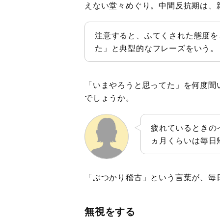
えない堂々めぐり。中間反抗期は、
注意すると、ふてくされた態度を
た」と典型的なフレーズをいう。
「いまやろうと思ってた」を何度聞
でしょうか。
疲れているときの
ヵ月くらいは毎日
「ぶつかり稽古」という言葉が、毎
無視をする