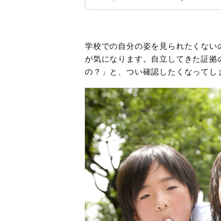
学校での自分の姿を見られたくない
が気になります。自立してきた証拠
の？」と、つい確認したくなってし