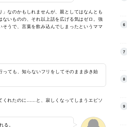
り」なのかもしれませんが、親としてはなんとも
はないものの、それ以上話を広げる気はゼロ。強
いそうで、言葉を飲み込んでしまったというママ
行っても、知らないフリをしてそのまま歩き始
てくれたのに……と、寂しくなってしまうエピソ
れる。