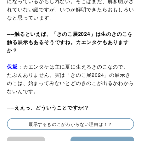
になっているかもしれない。そこはまだ、解き明かさ
れていない謎ですが、いつか解明できたらおもしろい
なと思っています。
──触るといえば、「きのこ展2024」は生のきのこを
触る展示もあるそうですね。カエンタケもあります
か？
保坂
：カエンタケは主に夏に生えるきのこなので、
たぶんありません。実は「きのこ展2024」の展示き
のこは、始まってみないとどのきのこが出るかわから
ないんです。
──ええっ、どういうことですか!?
展示するきのこがわからない理由は！？