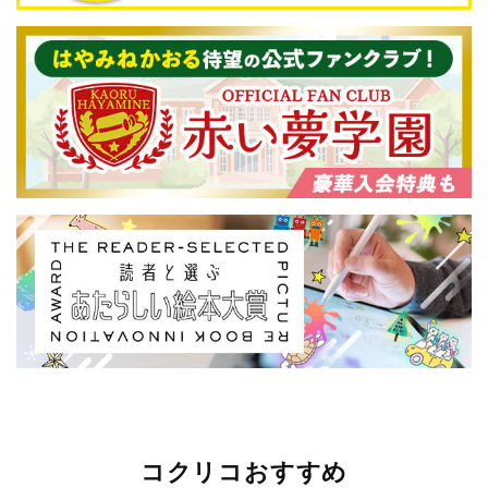
コクリコおすすめ