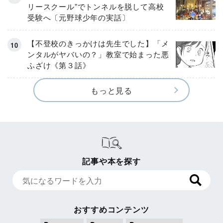
リースクール”でトンネルを脱して高校
受験へ〔元野球少年の実話〕
【不登校のきっかけは先生でした】「メ
ンタルがヤバいの？」教室で始まった悪
ふざけ《第３話》
もっと見る
記事や本を探す
おすすめコンテンツ