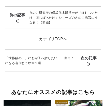
きのこ研究者の保坂健太郎博士が「ほしじいた
前の記事
け ほしばあたけ」シリーズのきのこ描写にう
なる！【前編】
カテゴリ
TOPへ
次の記事
「世界猫の日」にわが子へ贈りたい…一生モノ
になる名作ねこ絵本９選
あなたにオススメの記事はこちら