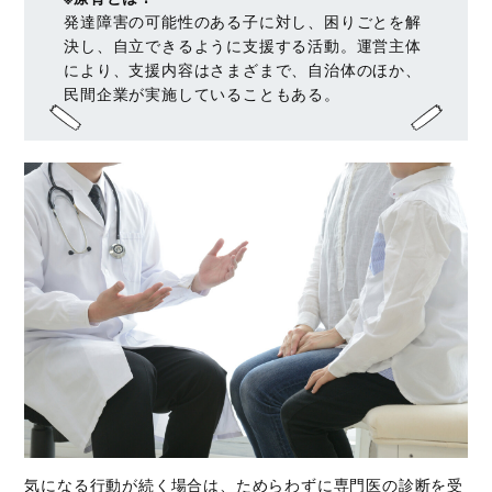
発達障害の可能性のある子に対し、困りごとを解
決し、自立できるように支援する活動。運営主体
により、支援内容はさまざまで、自治体のほか、
民間企業が実施していることもある。
気になる行動が続く場合は、ためらわずに専門医の診断を受