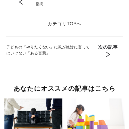
指摘
カテゴリ
TOPへ
次の記事
子どもの「やりたくない」に親が絶対に言って
はいけない「ある言葉」
あなたにオススメの記事はこちら