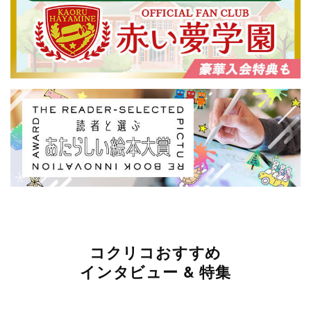
コクリコおすすめ
インタビュー & 特集