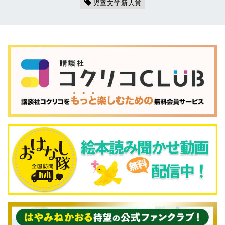
児童文学新人賞