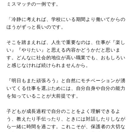
ミスマッチの一例です。
「冷静に考えれば、学校にいる期間より働いてからの
ほうがずっと長いのです。
そこを踏まえれば、人生で重要なのは、仕事が『楽し
い』『やりたい』と思える内容かどうかだと思いま
す。どんなに社会的地位が高い職業でも、おもしろい
と感じなければ続けられませんから。
『明日もまた頑張ろう』と自然にモチベーションが湧
いてくる仕事を選ぶためには、自分自身や自分の能力
を知っていることが大前提です。
子どもが成長過程で自分のことをよく理解できるよ
う、教えたり手伝ったり、ときには対話したりしなが
ら一緒に時間を過ごす。これこそが、保護者の大切な