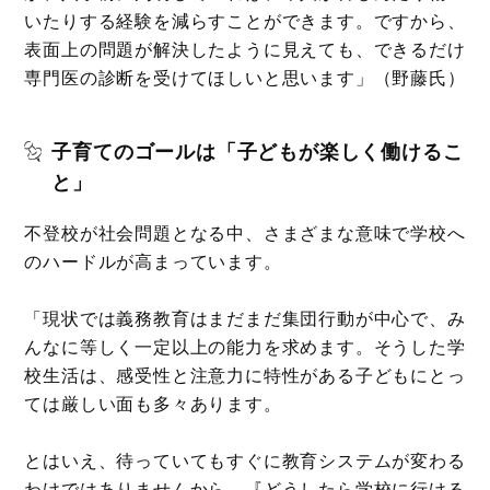
いたりする経験を減らすことができます。ですから、
表面上の問題が解決したように見えても、できるだけ
専門医の診断を受けてほしいと思います」（野藤氏）
子育てのゴールは「子どもが楽しく働けるこ
と」
不登校が社会問題となる中、さまざまな意味で学校へ
のハードルが高まっています。
「現状では義務教育はまだまだ集団行動が中心で、み
んなに等しく一定以上の能力を求めます。そうした学
校生活は、感受性と注意力に特性がある子どもにとっ
ては厳しい面も多々あります。
とはいえ、待っていてもすぐに教育システムが変わる
わけではありませんから、『どうしたら学校に行ける