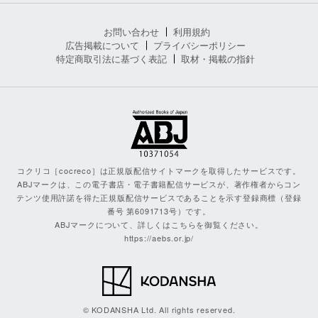
お問い合わせ
利用規約
広告掲載について
プライバシーポリシー
特定商取引法に基づく表記
取材・掲載の指針
コクリコ［cocreco］は正規版配信サイトマークを取得したサービスです。
ABJマークは、この電子書店・電子書籍配信サービスが、著作権者からコン
テンツ使用許諾を得た正規版配信サービスであることを示す登録商標（登録
番号 第6091713号）です。
ABJマークについて、詳しくはこちらを御覧ください。
https://aebs.or.jp/
© KODANSHA Ltd. All rights reserved.