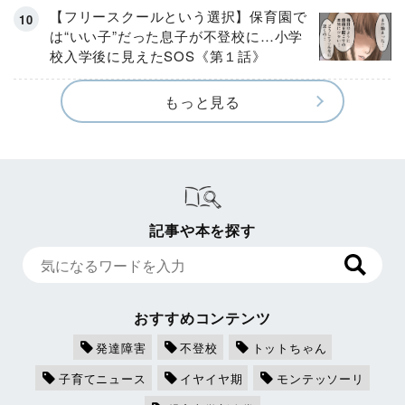
【フリースクールという選択】保育園で
は“いい子”だった息子が不登校に…小学
校入学後に見えたSOS《第１話》
もっと見る
記事や本を探す
おすすめコンテンツ
発達障害
不登校
トットちゃん
子育てニュース
イヤイヤ期
モンテッソーリ