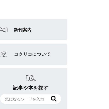
新刊案内
コクリコについて
記事や本を探す