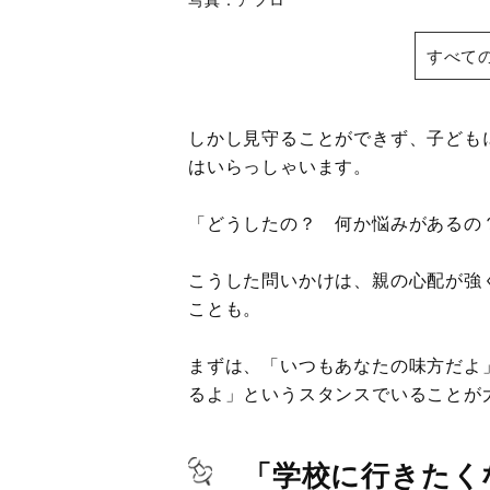
すべて
しかし見守ることができず、子ども
はいらっしゃいます。
「どうしたの？ 何か悩みがあるの
こうした問いかけは、親の心配が強
ことも。
まずは、「いつもあなたの味方だよ
るよ」というスタンスでいることが
「学校に行きたく