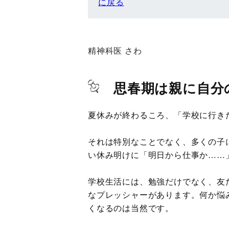
に戻る
精神科医 さわ
思春期は親に自分
夏休みが終わるころ、「学校に行き
それは特別なことでなく、多くの子
い休み明けに「明日から仕事か……
学校生活には、勉強だけでなく、友
なプレッシャーがあります。何か悩
くなるのは当然です。