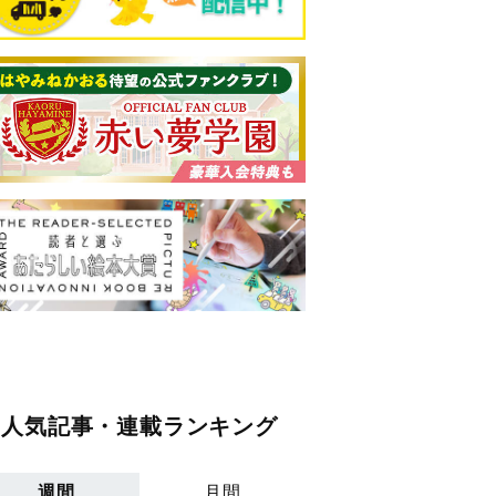
人気記事・連載ランキング
週間
月間