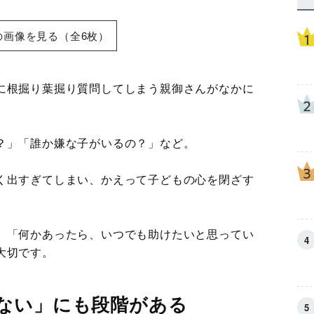
の画像を見る（全6枚）
に根掘り葉掘り質問してしまう親御さんがなかに
？」「誰か嫌な子がいるの？」など。
く出すぎてしまい、かえって子どもの心を閉ざす
」「何かあったら、いつでも助けたいと思ってい
大切です。
ない」にも段階がある