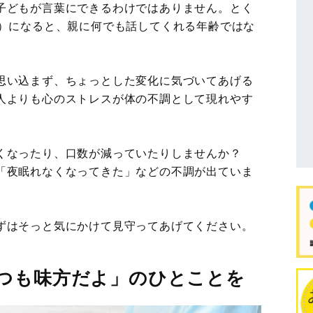
子どもが言葉にできるわけではありません。とく
で）になると、親に何でも話してくれる年齢ではな
思い込まず、ちょっとした変化に気づいてあげる
人よりも心のストレスが体の不調として現れやす
くなったり、口数が減っていたりしませんか？
「夜眠れなくなってきた」などの不調が出ていま
ずはそっと気にかけて見守ってあげてください。
つも味方だよ」のひとことを