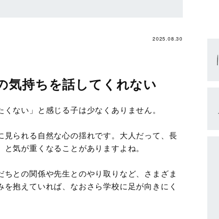
2025.08.30
の気持ちを話してくれない
たくない」と感じる子は少なくありません。
に見られる自然な心の揺れです。大人だって、長
」と気が重くなることがありますよね。
だちとの関係や先生とのやり取りなど、さまざま
みを抱えていれば、なおさら学校に足が向きにく