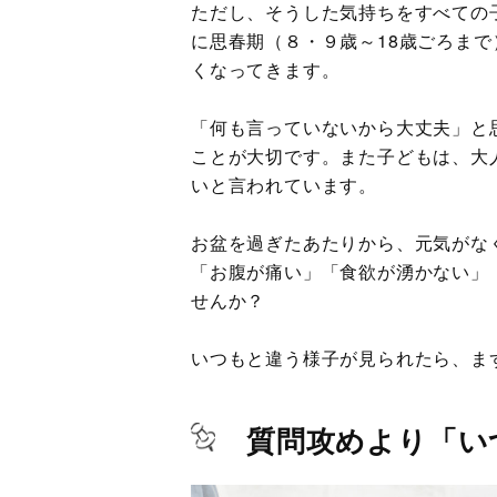
ただし、そうした気持ちをすべての
に思春期（８・９歳～18歳ごろま
くなってきます。
「何も言っていないから大丈夫」と
ことが大切です。また子どもは、大
いと言われています。
お盆を過ぎたあたりから、元気がな
「お腹が痛い」「食欲が湧かない」
せんか？
いつもと違う様子が見られたら、ま
質問攻めより「い