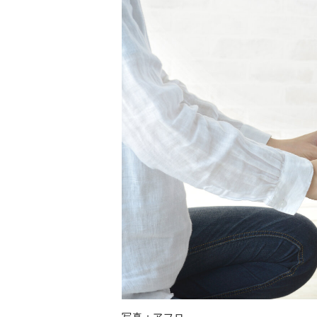
写真：アフロ