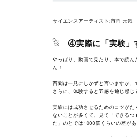
サイエンスアーティスト:
市岡 元気
④実際に「実験」
やっぱり、動画で見たり、本で読ん
ん！
百聞は一見にしかずと言いますが、
さらに、体験すると五感を通じ感じ
実験には成功させるためのコツがた
ないことが多くて、見て「できるつ
た」のとでは1000倍くらいの差が