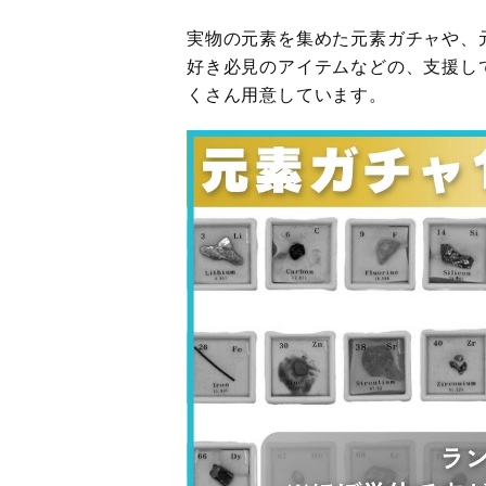
実物の元素を集めた元素ガチャや、
好き必見のアイテムなどの、支援し
くさん用意しています。