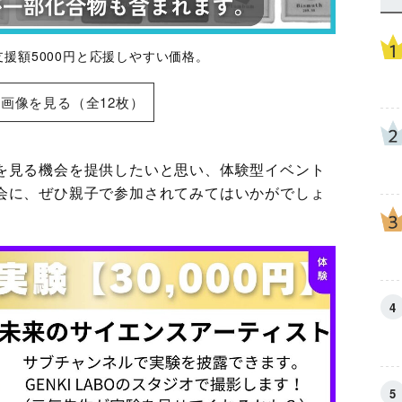
援額5000円と応援しやすい価格。
画像を見る（全12枚）
を見る機会を提供したいと思い、体験型イベント
会に、ぜひ親子で参加されてみてはいかがでしょ