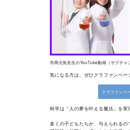
市岡元気先生のYouTube動画（サブチ
気になる方は、ぜひクラファンペー
クラファンペ
科学は「人の夢を叶える魔法」を実
多くの子どもたちが、与えられるの