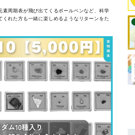
元素周期表が飛び出てくるボールペンなど、科学
てくれた方も一緒に楽しめるようなリターンをた