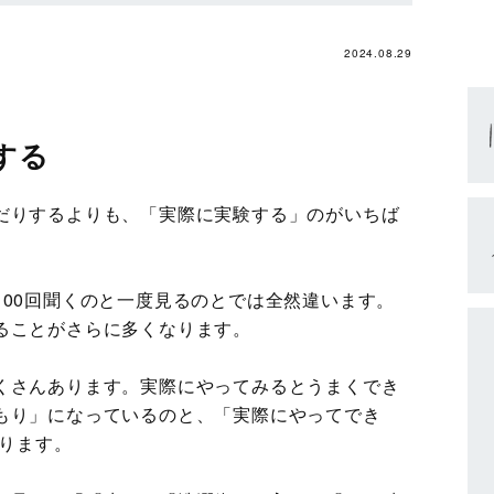
2024.08.29
する
だりするよりも、「実際に実験する」のがいちば
100回聞くのと一度見るのとでは全然違います。
ることがさらに多くなります。
くさんあります。実際にやってみるとうまくでき
もり」になっているのと、「実際にやってでき
あります。