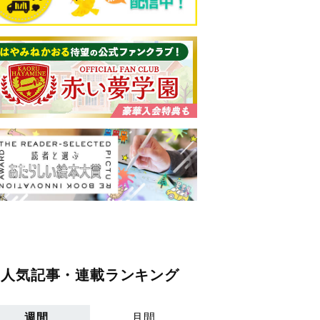
人気記事・連載ランキング
週間
月間