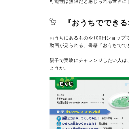
可能性は無限だと感じられる世界に
『おうちでできる
おうちにあるものや100円ショッ
動画が見られる、書籍『おうちでで
親子で実験にチャレンジしたい人は
ょうか。