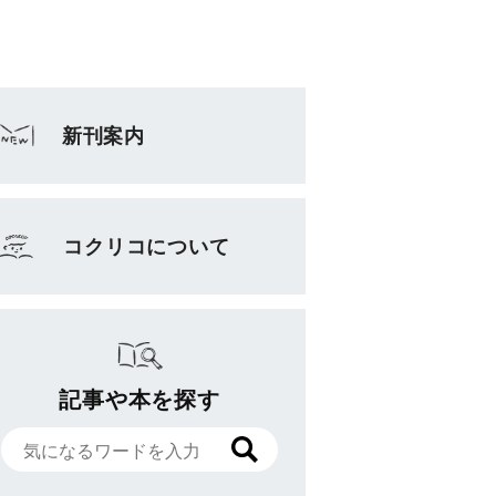
新刊案内
コクリコについて
記事や本を探す