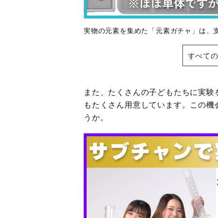
実物の元素を集めた「元素ガチャ」は、支
すべての
また、たくさんの子どもたちに実験
もたくさん用意しています。この機
うか。