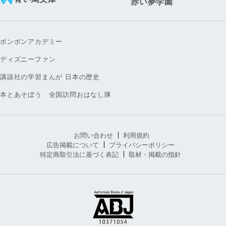
赤い夢学園
ボンボンアカデミー
ディズニーファン
講談社の学習まんが 日本の歴史
本とあそぼう 全国訪問おはなし隊
お問い合わせ
利用規約
広告掲載について
プライバシーポリシー
特定商取引法に基づく表記
取材・掲載の指針