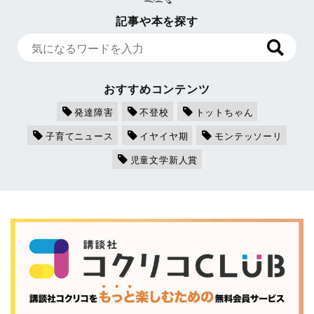
記事や本を探す
おすすめコンテンツ
発達障害
不登校
トットちゃん
子育てニュース
イヤイヤ期
モンテッソーリ
児童文学新人賞