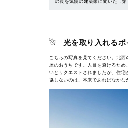
の罠を気鋭の建築家に聞いた〔第
光を取り入れるポ
こちらの写真を見てください。北西
屋のおうちです。人目を避けるため
いとリクエストされましたが、住宅
協しないのは、本来であればなかな