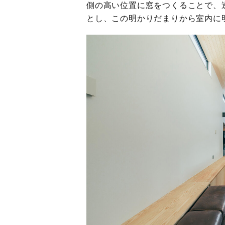
側の高い位置に窓をつくることで、
とし、この明かりだまりから室内に