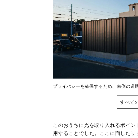
プライバシーを確保するため、南側の道
すべて
このおうちに光を取り入れるポイン
用することでした。ここに面したリ