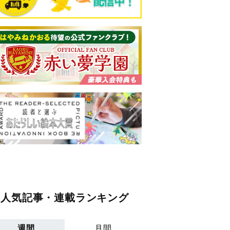
人気記事・連載ランキング
週間
月間