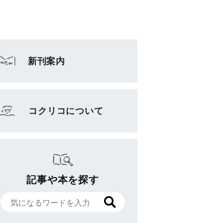
新刊案内
コクリコについて
記事や本を探す