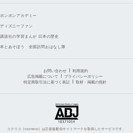
ボンボンアカデミー
ディズニーファン
講談社の学習まんが 日本の歴史
本とあそぼう 全国訪問おはなし隊
お問い合わせ
利用規約
広告掲載について
プライバシーポリシー
特定商取引法に基づく表記
取材・掲載の指針
コクリコ［cocreco］は正規版配信サイトマークを取得したサービスです。