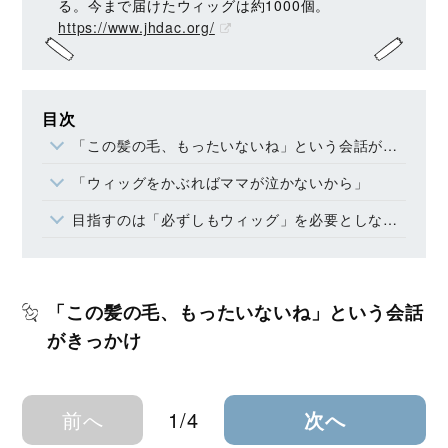
る。今まで届けたウィッグは約1000個。
https://www.jhdac.org/
目次
「この髪の毛、もったいないね」という会話がきっかけ
「ウィッグをかぶればママが泣かないから」
目指すのは「必ずしもウィッグ」を必要としない社会
「この髪の毛、もったいないね」という会話
がきっかけ
前へ
1/4
次へ