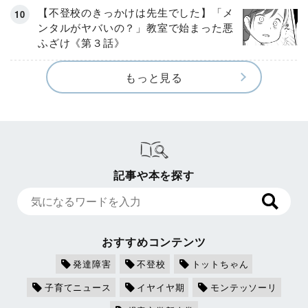
【不登校のきっかけは先生でした】「メ
ンタルがヤバいの？」教室で始まった悪
ふざけ《第３話》
もっと見る
記事や本を探す
おすすめコンテンツ
発達障害
不登校
トットちゃん
子育てニュース
イヤイヤ期
モンテッソーリ