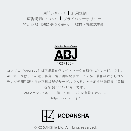
お問い合わせ
利用規約
広告掲載について
プライバシーポリシー
特定商取引法に基づく表記
取材・掲載の指針
コクリコ［cocreco］は正規版配信サイトマークを取得したサービスです。
ABJマークは、この電子書店・電子書籍配信サービスが、著作権者からコン
テンツ使用許諾を得た正規版配信サービスであることを示す登録商標（登録
番号 第6091713号）です。
ABJマークについて、詳しくはこちらを御覧ください。
https://aebs.or.jp/
© KODANSHA Ltd. All rights reserved.