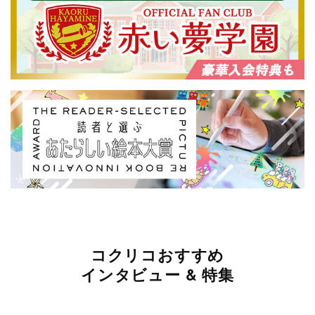
コクリコおすすめ
インタビュー & 特集