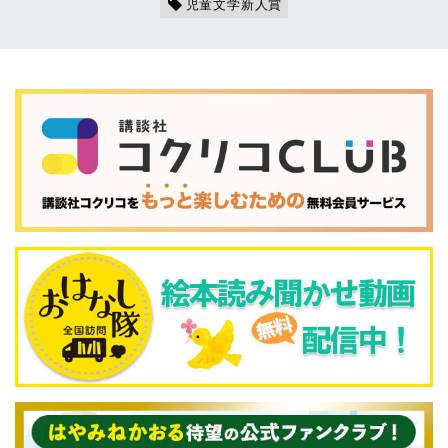
児童文学新人賞