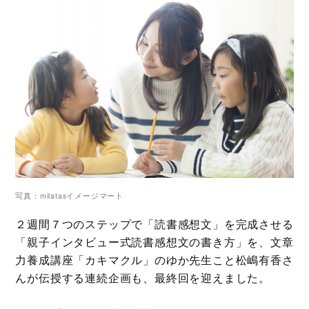
写真：milatasイメージマート
２週間７つのステップで「読書感想文」を完成させる
「親子インタビュー式読書感想文の書き方」を、文章
力養成講座「カキマクル」のゆか先生こと松嶋有香さ
んが伝授する連続企画も、最終回を迎えました。