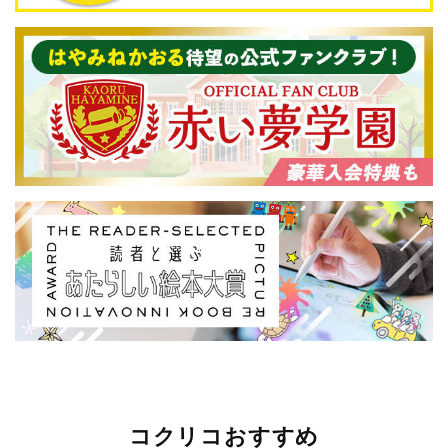
コクリコおすすめ