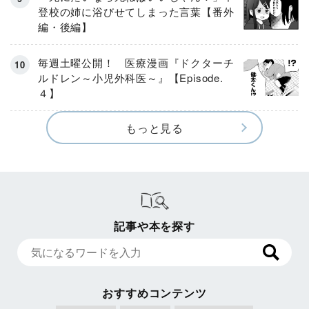
登校の姉に浴びせてしまった言葉【番外
編・後編】
毎週土曜公開！ 医療漫画『ドクターチ
ルドレン～小児外科医～』【Episode.
４】
もっと見る
記事や本を探す
おすすめコンテンツ