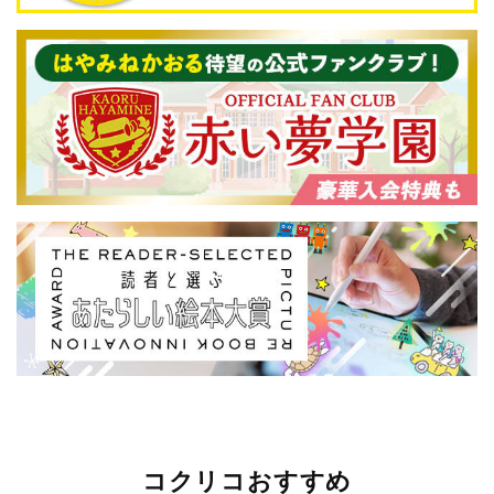
コクリコおすすめ