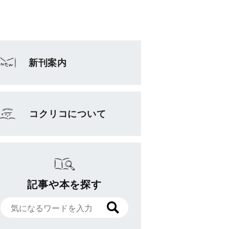
新刊案内
コクリコについて
記事や本を探す