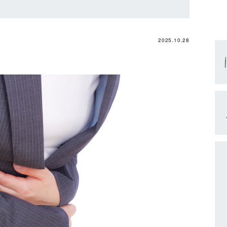
2025.10.28