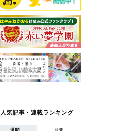
人気記事・連載ランキング
週間
月間