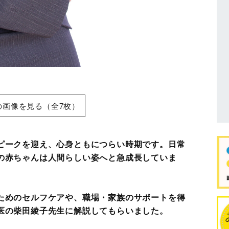
の画像を見る（全7枚）
ピークを迎え、心身ともにつらい時期です。日常
の赤ちゃんは人間らしい姿へと急成長していま
ためのセルフケアや、職場・家族のサポートを得
医の柴田綾子先生に解説してもらいました。