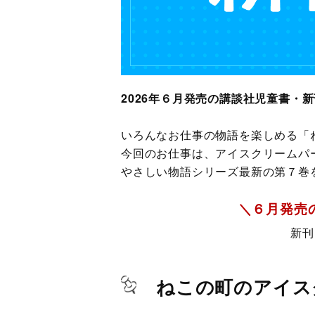
2026年６月発売の講談社児童書・
いろんなお仕事の物語を楽しめる「
今回のお仕事は、アイスクリームパ
やさしい物語シリーズ最新の第７巻
＼６月発売
新刊
ねこの町のアイス