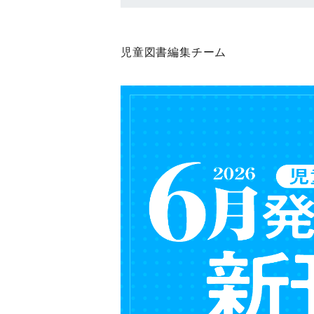
児童図書編集チーム