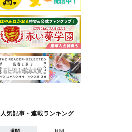
人気記事・連載ランキング
週間
月間