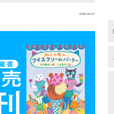
2026.06.27