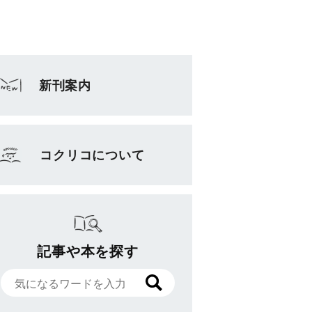
新刊案内
コクリコについて
記事や本を探す