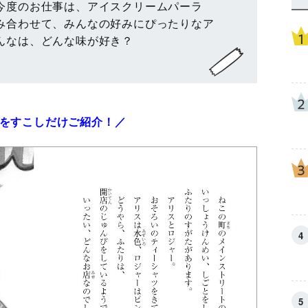
今度のお仕事は、アイスクリームパーラ
み合わせて、みんなの好みにぴったりなア
んなは、どんな味が好き？
をすこしだけご紹介！／