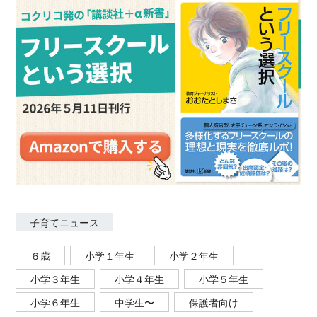
子育てニュース
６歳
小学１年生
小学２年生
小学３年生
小学４年生
小学５年生
小学６年生
中学生〜
保護者向け