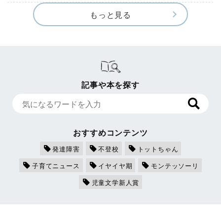
もっと見る
記事や本を探す
おすすめコンテンツ
発達障害
不登校
トットちゃん
子育てニュース
イヤイヤ期
モンテッソーリ
児童文学新人賞