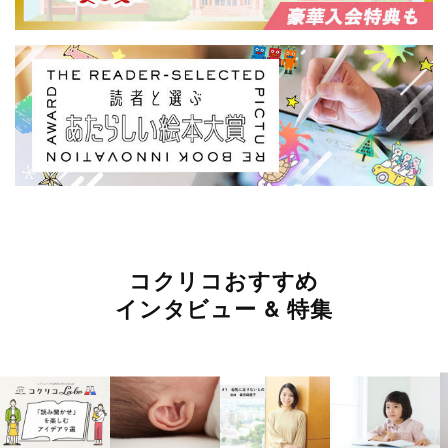
コクリコおすすめ
インタビュー & 特集