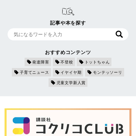
記事や本を探す
おすすめコンテンツ
発達障害
不登校
トットちゃん
子育てニュース
イヤイヤ期
モンテッソーリ
児童文学新人賞