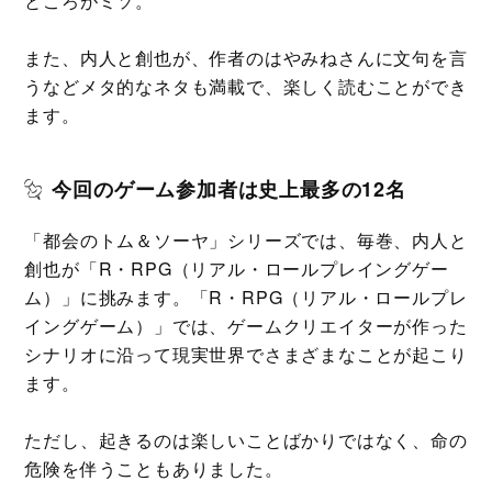
ところがミソ。
また、内人と創也が、作者のはやみねさんに文句を言
うなどメタ的なネタも満載で、楽しく読むことができ
ます。
今回のゲーム参加者は史上最多の12名
「都会のトム＆ソーヤ」シリーズでは、毎巻、内人と
創也が「R・RPG（リアル・ロールプレイングゲー
ム）」に挑みます。「R・RPG（リアル・ロールプレ
イングゲーム）」では、ゲームクリエイターが作った
シナリオに沿って現実世界でさまざまなことが起こり
ます。
ただし、起きるのは楽しいことばかりではなく、命の
危険を伴うこともありました。