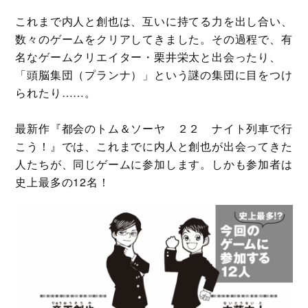
これまで内人と創也は、互いに持てる力を出し合い、
数々のゲームをクリアしてきました。その過程で、有
名なゲームクリエイター・栗井栄太と出会ったり、
「頭脳集団（プランナ）」という謎の集団に目をつけ
られたり……。
最新作『都会のトム＆ソーヤ ２２ ナイト列車で行
こう！』では、これまでに内人と創也が出会ってきた
人たちが、同じゲームに参加します。しかも参加者は
史上最多の12名！