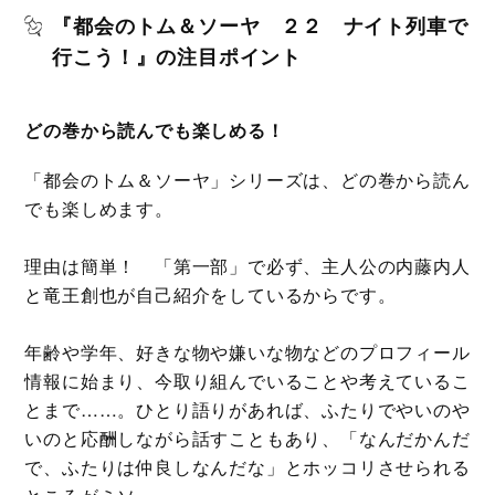
『都会のトム＆ソーヤ ２２ ナイト列車で
行こう！』の注目ポイント
どの巻から読んでも楽しめる！
「都会のトム＆ソーヤ」シリーズは、どの巻から読ん
でも楽しめます。
理由は簡単！ 「第一部」で必ず、主人公の内藤内人
と竜王創也が自己紹介をしているからです。
年齢や学年、好きな物や嫌いな物などのプロフィール
情報に始まり、今取り組んでいることや考えているこ
とまで……。ひとり語りがあれば、ふたりでやいのや
いのと応酬しながら話すこともあり、「なんだかんだ
で、ふたりは仲良しなんだな」とホッコリさせられる