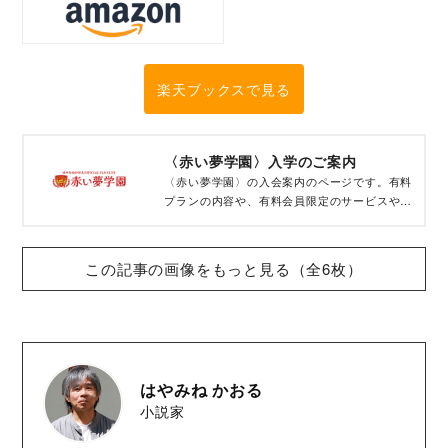
楽天ブックスで見る
〈赤い夢学園〉入学のご案内
〈赤い夢学園〉の入会案内のページです。有料
プランの内容や、有料会員限定のサービスやコ
ンテンツを紹介しています。プランの比較も。
この記事の画像をもっと見る（全6枚）
はやみね かおる
小説家