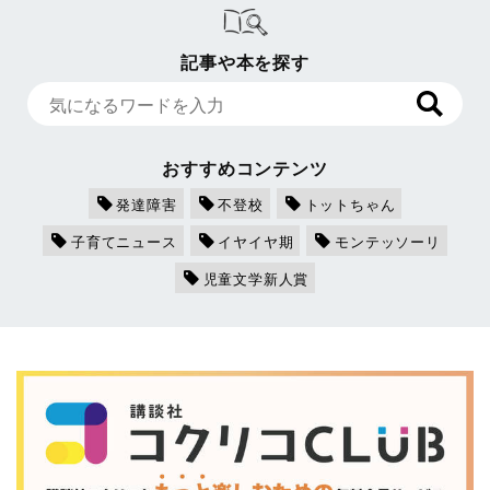
記事や本を探す
おすすめコンテンツ
発達障害
不登校
トットちゃん
子育てニュース
イヤイヤ期
モンテッソーリ
児童文学新人賞