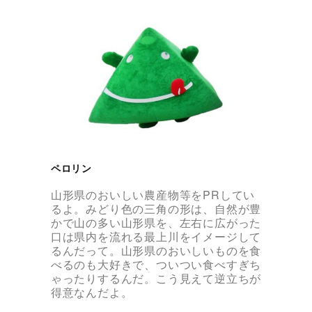
ペロリン
山形県のおいしい農産物等をPRしてい
るよ。みどり色の三角の形は、自然が豊
かで山の多い山形県を、左右に広がった
口は県内を流れる最上川をイメージして
るんだって。山形県のおいしいものを食
べるのも大好きで、ついつい食べすぎち
ゃったりするんだ。こう見えて逆立ちが
得意なんだよ。