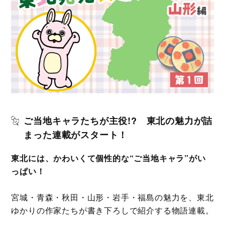
ご当地キャラたちが主役!? 東北の魅力が詰
まった連載がスタート！
東北には、かわいくて個性的な“ご当地キャラ”がい
っぱい！
宮城・青森・秋田・山形・岩手・福島の魅力を、東北
ゆかりの作家たちが書き下ろしで紹介する物語連載。