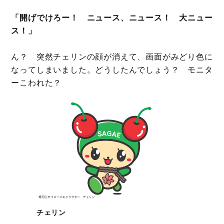
「開げでけろー！ ニュース、ニュース！ 大ニュー
ス！」
ん？ 突然チェリンの顔が消えて、画面がみどり色に
なってしまいました。どうしたんでしょう？ モニタ
ーこわれた？
チェリン