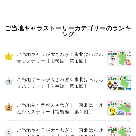
ご当地キャラストーリーカテゴリーのランキ
ング
ご当地キャラが大さわぎ！東北はっけん
☆ミステリー【山形編 第１回】
ご当地キャラが大さわぎ☆東北はっけん
ミステリー！【岩手編 第１回】
ご当地キャラが大さわぎ！ 東北はっけ
ん☆ミステリー【福島編 第２回】
ご当地キャラが大さわぎ！ 東北はっけ