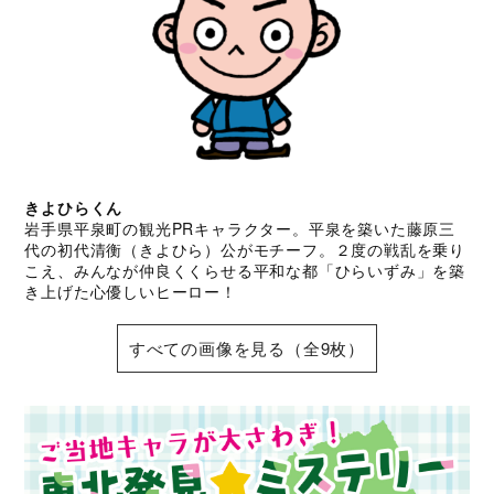
きよひらくん
岩手県平泉町の観光PRキャラクター。平泉を築いた藤原三
代の初代清衡（きよひら）公がモチーフ。２度の戦乱を乗り
こえ、みんなが仲良くくらせる平和な都「ひらいずみ」を築
き上げた心優しいヒーロー！
すべての画像を見る（全9枚）