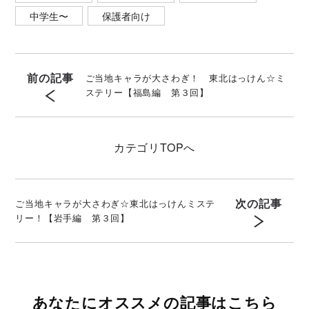
中学生〜
保護者向け
前の記事
ご当地キャラが大さわぎ！ 東北はっけん☆ミ
ステリー【福島編 第３回】
カテゴリ
TOPへ
次の記事
ご当地キャラが大さわぎ☆東北はっけんミステ
リー！【岩手編 第３回】
あなたにオススメの記事はこちら