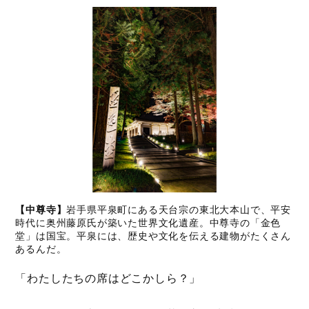
【中尊寺】
岩手県平泉町にある天台宗の東北大本山で、平安
時代に奥州藤原氏が築いた世界文化遺産。中尊寺の「金色
堂」は国宝。平泉には、歴史や文化を伝える建物がたくさん
あるんだ。
「わたしたちの席はどこかしら？」