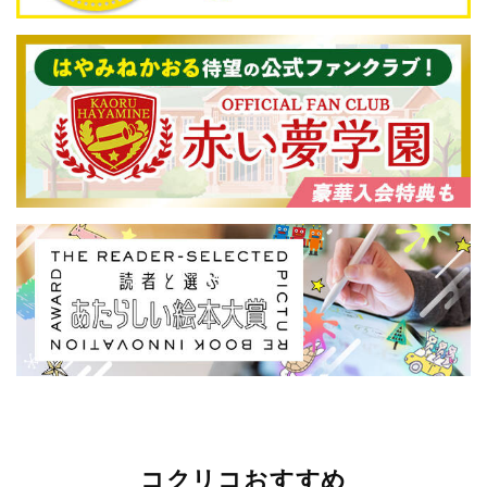
コクリコおすすめ