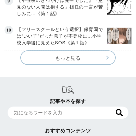
見のない人間は損する」担任の一言が苦
しみに…《第１話》
【フリースクールという選択】保育園で
は“いい子”だった息子が不登校に…小学
校入学後に見えたSOS《第１話》
もっと見る
記事や本を探す
おすすめコンテンツ