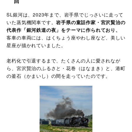
回
SL銀河は、2023年まで、岩手県でじっさいに走って
いた蒸気機関車です。
岩手県の童話作家・宮沢賢治の
代表作「銀河鉄道の夜」をテーマに作られており、
客車の車両には、はくちょう座やわし座など、美しい
星座が描かれていました。
老朽化で引退するまで、たくさんの人に愛されなが
ら、宮沢賢治のふるさと・花巻（はなまき）と、港町
の釜石（かまいし）の間を走っていたのです。