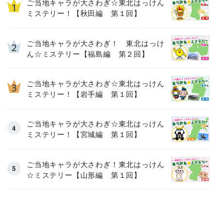
ご当地キャラが大さわぎ☆東北はっけん
ミステリー！【秋田編 第１回】
ご当地キャラが大さわぎ！ 東北はっけ
ん☆ミステリー【福島編 第２回】
ご当地キャラが大さわぎ☆東北はっけん
ミステリー！【岩手編 第１回】
ご当地キャラが大さわぎ☆東北はっけん
ミステリー！【宮城編 第１回】
ご当地キャラが大さわぎ！東北はっけん
☆ミステリー【山形編 第１回】