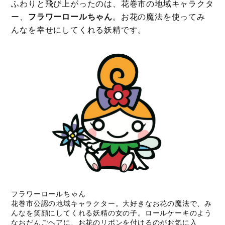
ふわりと飛び上がったのは、花巻市の地域キャラクタ
ー、
フラワーロールちゃん
。お花の魔法を使ってみ
んなを幸せにしてくれる妖精です。
フラワーロールちゃん
花巻市公認の地域キャラクター。大好きなお花の魔法で、み
んなを笑顔にしてくれる妖精の女の子。ロールケーキのよう
なおだんごヘアに、お花のリボンを付けるのがお気に入